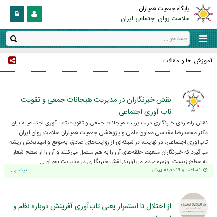
پایگاه جمعیت همیاران
سلامت روان اجتماعی ایران
آموزش ها و مقالات
نقش خبرنگاران در مدیریت هیجانات جمعی و تقویت
تاب آوری اجتماعی
نقش راهبردی خبرنگاری در مدیریت هیجانات جمعی و تقویت تاب آوری اجتماعیبه بیان
دکتر محمدرضا مقدسی معاون علمی و پژوهشی جمعیت همیاران سلامت روان ایران
تاب‌آوری اجتماعی، در نهایت، در شبکه‌ای از روایت‌های صادق، به‌موقع و امیدبخش ریشه
می‌گیرد که خبرنگاران متعهد، حلقه‌های آن را به هم متصل می‌کنند و آن را از سطح شعار
به سطح زیست روزمره مردم می‌آورند.نقش خبرنگاری در مدیریت بحران ...
۱۱ ساعت و ۱۹ دقیقه پیش
بیشتر...
از اختلال تا استمرار یعنی تاب‌آوری آفرینش دوباره نظم و