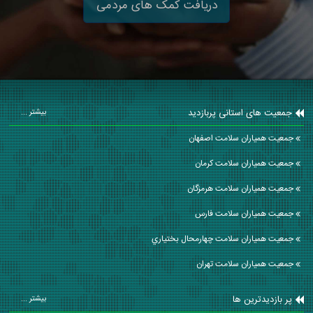
دریافت کمک های مردمی
جمعیت های استانی پربازدید
بیشتر ...
جمعیت همیاران سلامت اصفهان
جمعیت همیاران سلامت كرمان
جمعیت همیاران سلامت هرمزگان
جمعیت همیاران سلامت فارس
جمعیت همیاران سلامت چهارمحال بختياري
جمعیت همیاران سلامت تهران
پر بازدیدترین ها
بیشتر ...