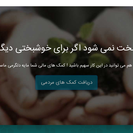
خت نمی شود اگر برای خوشبختی دیگرا
هم می توانید در این کار سهیم باشید ! کمک های مالی شما مایه دلگرمی ماس
دریافت کمک های مردمی