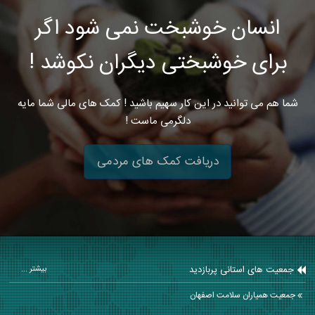
انسان خوشبخت نمی شود اگر
برای خوشبختی دیگران نکوشد !
شما هم می توانید در این کار سهیم باشید ! کمک های مالی شما مایه
دلگرمی ماست !
دریافت کمک های مردمی
جمعیت های استانی پربازدید
بیشتر ...
جمعیت همیاران سلامت اصفهان