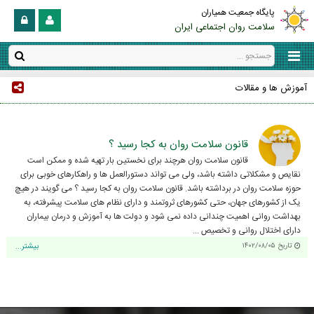
پایگاه جمعیت همیاران
سلامت روان اجتماعی ایران
آموزش ها و مقالات
قانون سلامت روان به کجا رسید ؟
قانون سلامت روان هرچند برای نخستین بار تهیه شده و ممکن است
نقایص و مشکلاتی داشته باشد، ولی می تواند دستورالعمل ها و راهکارهای خوبی برای
حوزه سلامت روان در برداشته باشد. قانون سلامت روان به کجا رسید ؟ می گویند در هیچ
یک از کشورهای جهان، حتی کشورهای ثروتمند و دارای نظام های سلامت پیشرفته، به
بهداشت روانی اهمیت چندانی داده نمی شود و دولت ها به آموزش و درمان بیماران
دارای اختلال روانی و تخصیص ...
تاریخ ۱۴۰۲/۰۸/۰۵
بیشتر...