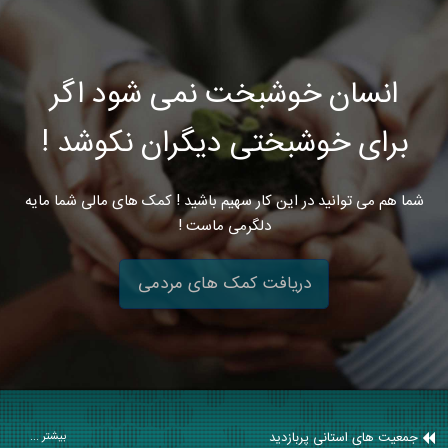
انسان خوشبخت نمی شود اگر
برای خوشبختی دیگران نکوشد !
شما هم می توانید در این کار سهیم باشید ! کمک های مالی شما مایه
دلگرمی ماست !
دریافت کمک های مردمی
جمعیت های استانی پربازدید
بیشتر ...