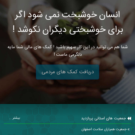
انسان خوشبخت نمی شود اگر
برای خوشبختی دیگران نکوشد !
شما هم می توانید در این کار سهیم باشید ! کمک های مالی شما مایه
دلگرمی ماست !
دریافت کمک های مردمی
جمعیت های استانی پربازدید
بیشتر ...
جمعیت همیاران سلامت اصفهان