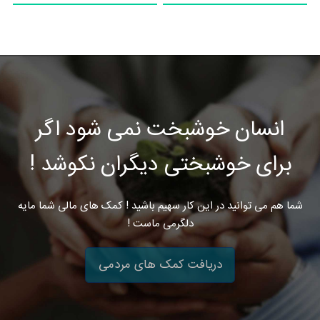
انسان خوشبخت نمی شود اگر
برای خوشبختی دیگران نکوشد !
شما هم می توانید در این کار سهیم باشید ! کمک های مالی شما مایه
دلگرمی ماست !
دریافت کمک های مردمی