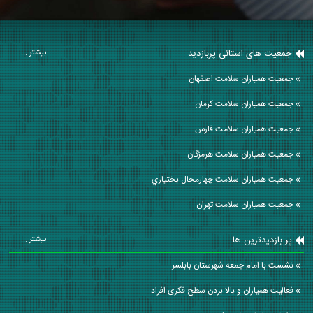
جمعیت های استانی پربازدید
بیشتر ...
جمعیت همیاران سلامت اصفهان
جمعیت همیاران سلامت كرمان
جمعیت همیاران سلامت فارس
جمعیت همیاران سلامت هرمزگان
جمعیت همیاران سلامت چهارمحال بختياري
جمعیت همیاران سلامت تهران
پر بازدیدترین ها
بیشتر ...
نشست با امام جمعه شهرستان بابلسر
فعالیت همیاران و بالا بردن سطح فکری افراد