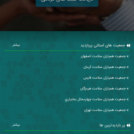
جمعیت های استانی پربازدید
بیشتر ...
جمعیت همیاران سلامت اصفهان
جمعیت همیاران سلامت كرمان
جمعیت همیاران سلامت فارس
جمعیت همیاران سلامت هرمزگان
جمعیت همیاران سلامت چهارمحال بختياري
جمعیت همیاران سلامت تهران
پر بازدیدترین ها
بیشتر ...