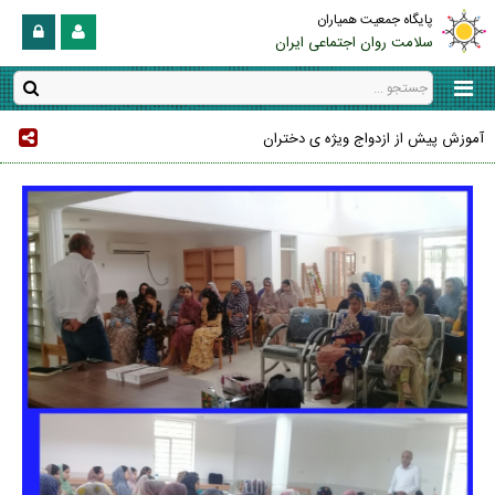
پایگاه جمعیت همیاران
سلامت روان اجتماعی ایران
آموزش پیش از ازدواج ویژه ی دختران