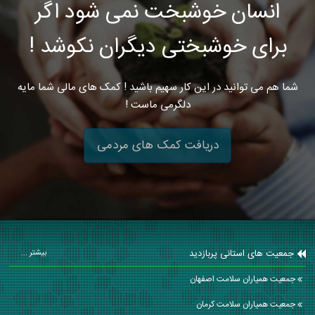
انسان خوشبخت نمی شود اگر
برای خوشبختی دیگران نکوشد !
شما هم می توانید در این کار سهیم باشید ! کمک های مالی شما مایه
دلگرمی ماست !
دریافت کمک های مردمی
جمعیت های استانی پربازدید
بیشتر ...
جمعیت همیاران سلامت اصفهان
جمعیت همیاران سلامت كرمان