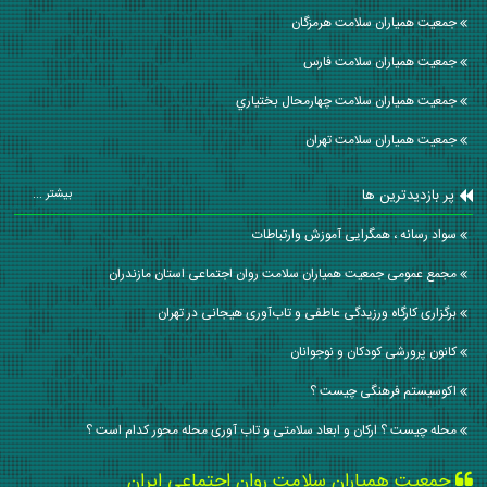
جمعیت همیاران سلامت هرمزگان
جمعیت همیاران سلامت فارس
جمعیت همیاران سلامت چهارمحال بختياري
جمعیت همیاران سلامت تهران
پر بازدیدترین ها
بیشتر ...
سواد رسانه ، همگرایی آموزش وارتباطات
مجمع عمومی جمعیت همیاران سلامت روان اجتماعی استان مازندران
برگزاری کارگاه ورزیدگی عاطفی و تاب‌آوری هیجانی در تهران
کانون پرورشی کودکان و نوجوانان
اکوسیستم فرهنگی چیست ؟
محله چیست ؟ ارکان و ابعاد سلامتی و تاب آوری محله محور کدام است ؟
جمعیت همیاران سلامت روان اجتماعی ایران