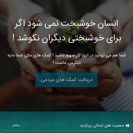
انسان خوشبخت نمی شود اگر
برای خوشبختی دیگران نکوشد !
شما هم می توانید در این کار سهیم باشید ! کمک های مالی شما مایه
دلگرمی ماست !
دریافت کمک های مردمی
جمعیت های استانی پربازدید
بیشتر ...