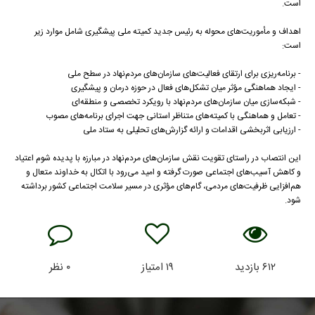
است.
اهداف و مأموریت‌های محوله به رئیس جدید کمیته ملی پیشگیری شامل موارد زیر
است:
- برنامه‌ریزی برای ارتقای فعالیت‌های سازمان‌های مردم‌نهاد در سطح ملی
- ایجاد هماهنگی مؤثر میان تشکل‌های فعال در حوزه درمان و پیشگیری
- شبکه‌سازی میان سازمان‌های مردم‌نهاد با رویکرد تخصصی و منطقه‌ای
- تعامل و هماهنگی با کمیته‌های متناظر استانی جهت اجرای برنامه‌های مصوب
- ارزیابی اثربخشی اقدامات و ارائه گزارش‌های تحلیلی به ستاد ملی
این انتصاب در راستای تقویت نقش سازمان‌های مردم‌نهاد در مبارزه با پدیده شوم اعتیاد
و کاهش آسیب‌های اجتماعی صورت گرفته و امید می‌رود با اتکال به خداوند متعال و
هم‌افزایی ظرفیت‌های مردمی، گام‌های مؤثری در مسیر سلامت اجتماعی کشور برداشته
شود.
۶۱۲
بازدید
۱۹
امتیاز
۰
نظر