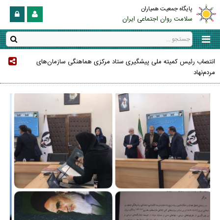
پایگاه جمعیت همیاران
سلامت روان اجتماعی ایران
انتصاب رئیس کمیته ملی پیشگیری ستاد مرکزی هماهنگی سازمان‌های
مردم‌نهاد