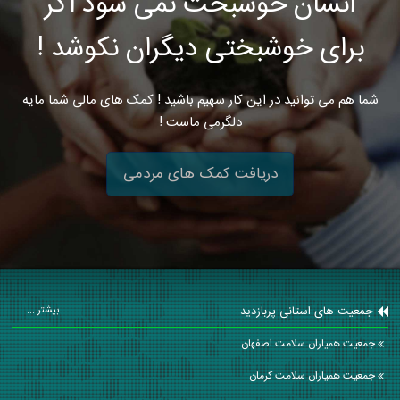
انسان خوشبخت نمی شود اگر
برای خوشبختی دیگران نکوشد !
شما هم می توانید در این کار سهیم باشید ! کمک های مالی شما مایه
دلگرمی ماست !
دریافت کمک های مردمی
جمعیت های استانی پربازدید
بیشتر ...
جمعیت همیاران سلامت اصفهان
جمعیت همیاران سلامت كرمان