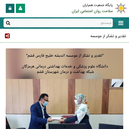
پایگاه جمعیت همیاران
سلامت روان اجتماعی ایران
تقدیر و تشکر از موسسه