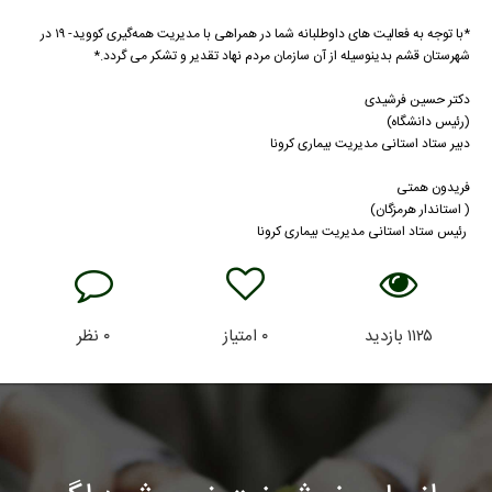
*با توجه به فعالیت های داوطلبانه شما در همراهی با مدیریت همه‌گیری کووید- ۱۹ در
شهرستان قشم بدینوسیله از آن سازمان مردم نهاد تقدیر و تشکر می گردد.*
دکتر حسین فرشیدی
(رئیس دانشگاه)
دبیر ستاد استانی مدیریت بیماری کرونا
فریدون همتی
( استاندار هرمزگان)
رئیس ستاد استانی مدیریت بیماری کرونا
۱۱۲۵
بازدید
۰
امتیاز
۰
نظر