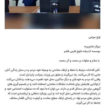
لوح سپاس
سرکار خانم‌برمه
موسسه اندیشه خلیج فارس قشم
با سلام و صلوات بر محمد و آل محمد
تاثیر اقدامات مرتبط با حفظ و ارتقاء سلامتی به وسیله خود مردم، و در محل زندگی آنان،
جایی که کار می‌کنند، یاد می‌گیرند و عشق می ورزند، بمراتب پایدارتر است.
وقتی که مردم به خودشان و دیگر ساکنین محل خود اهمیت می‌دهند، و تلاش می‌کنند
از توانایی هایشان برای شناخت مشکلات سلامتی استفاده کنند و در تصمیم گیری های
گروهی برای حل مسائل قدم بر دارند، می توان ادعا نمود که به مسئولیت اجتماعی خود و
در راستای سلامت اجتماعی عمل کرده اند؛ و این، رویکرد متعالی و ارزشمندی است که
سازمان های مردم نهاد در راستای ارتقاء سطح سلامت و کیفیت زندگی اقشار مختلف
جامعه به کار می گیرند.