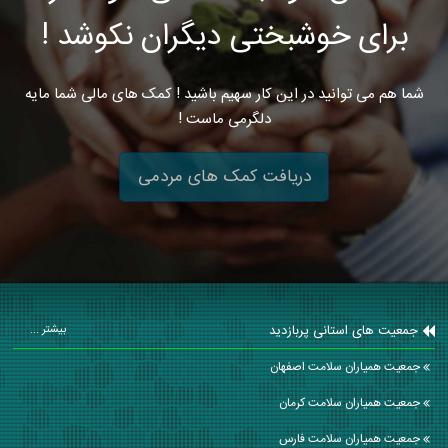
برای خوشبختی دیگران نکوشد !
شما هم می توانید در این کار سهیم باشید ! کمک های مالی شما مایه
دلگرمی ماست !
دریافت کمک های مردمی
جمعیت های استانی پربازدید
بیشتر ...
جمعیت همیاران سلامت اصفهان
جمعیت همیاران سلامت كرمان
جمعیت همیاران سلامت فارس