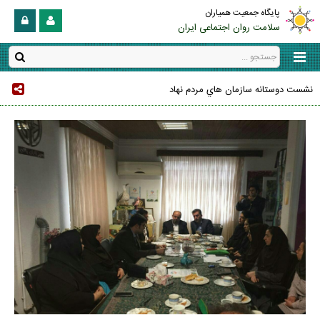
پایگاه جمعیت همیاران
سلامت روان اجتماعی ایران
نشست دوستانه سازمان هاي مردم نهاد