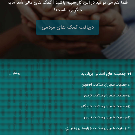
شما هم می توانید در این کار سهیم باشید ! کمک های مالی شما مایه
دلگرمی ماست !
دریافت کمک های مردمی
جمعیت های استانی پربازدید
بیشتر ...
جمعیت همیاران سلامت اصفهان
جمعیت همیاران سلامت كرمان
جمعیت همیاران سلامت هرمزگان
جمعیت همیاران سلامت فارس
جمعیت همیاران سلامت چهارمحال بختياري