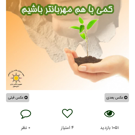
عکس بعدی
عکس قبلی
۱۰۵۱
بازدید
۴
امتیاز
۰
نظر