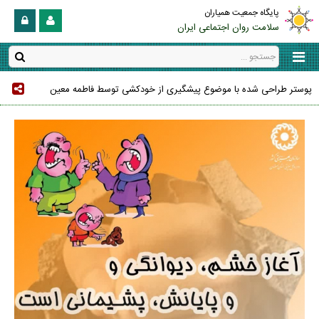
پایگاه جمعیت همیاران
سلامت روان اجتماعی ایران
پوستر طراحی شده با موضوع پیشگیری از خودکشی توسط فاطمه معین