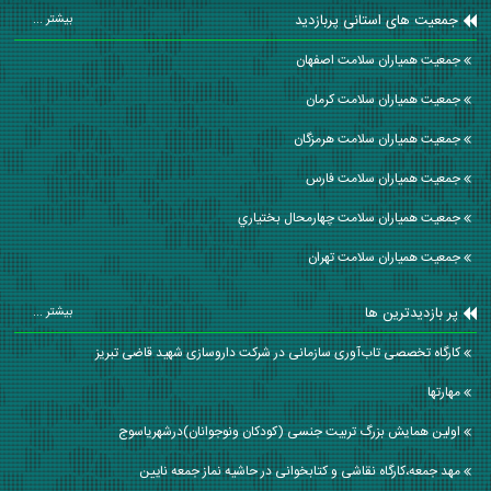
جمعیت های استانی پربازدید
بیشتر ...
جمعیت همیاران سلامت اصفهان
جمعیت همیاران سلامت كرمان
جمعیت همیاران سلامت هرمزگان
جمعیت همیاران سلامت فارس
جمعیت همیاران سلامت چهارمحال بختياري
جمعیت همیاران سلامت تهران
پر بازدیدترین ها
بیشتر ...
کارگاه تخصصی تاب‌آوری سازمانی در شرکت داروسازی شهید قاضی تبریز
مهارتها
اولین همایش بزرگ تربیت جنسی (کودکان ونوجوانان)درشهریاسوج
مهد جمعه،کارگاه نقاشی و کتابخوانی در حاشیه نماز جمعه نایین