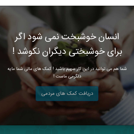
انسان خوشبخت نمی شود اگر
برای خوشبختی دیگران نکوشد !
شما هم می توانید در این کار سهیم باشید ! کمک های مالی شما مایه
دلگرمی ماست !
دریافت کمک های مردمی