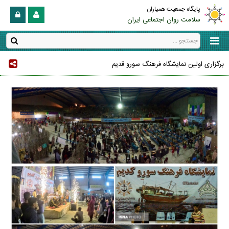
پایگاه جمعیت همیاران
سلامت روان اجتماعی ایران
برگزاری اولین نمایشگاه فرهنگ سورو قدیم