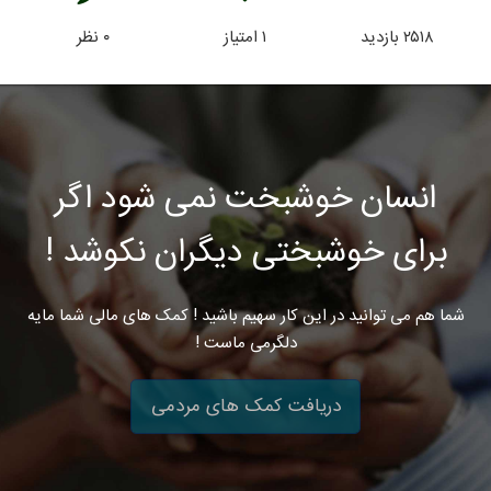
۲۵۱۸
بازدید
۱
امتیاز
۰
نظر
انسان خوشبخت نمی شود اگر
برای خوشبختی دیگران نکوشد !
شما هم می توانید در این کار سهیم باشید ! کمک های مالی شما مایه
دلگرمی ماست !
دریافت کمک های مردمی