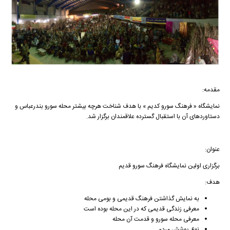
مقدمه:
نمایشگاه « فرهنگ سورو کدیم » با هدف شناخت هرچه بیشتر محله سورو بندرعباس و
دستاوردهای آن با استقبال گسترده علاقمندان برگزار شد.
عنوان:
برگزاری اولین نمایشگاه فرهنگ سورو قدیم
هدف:
به نمایش گذاشتن فرهنگ قدیمی و بومی محله
معرفی زندگی قدیمی که در این محله بوده است
معرفی محله سورو و قدمت آن محله
نوع پوشش مردم