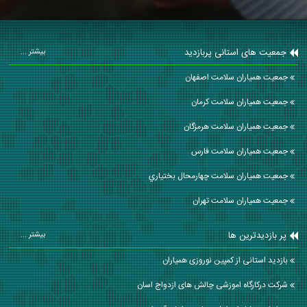
جمعیت های استانی پربازدید
بیشتر ...
جمعیت همیاران سلامت اصفهان
جمعیت همیاران سلامت كرمان
جمعیت همیاران سلامت هرمزگان
جمعیت همیاران سلامت فارس
جمعیت همیاران سلامت چهارمحال بختياري
جمعیت همیاران سلامت تهران
پر بازدیدترین ها
بیشتر ...
بازدید استانی از کمپین نوروزی همیاران
شرکت درکارگاه اموزشی چالش های ازدواج اسان