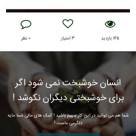
۱۴۵
بازدید
۳
امتیاز
۰
نظر
انسان خوشبخت نمی شود اگر
برای خوشبختی دیگران نکوشد !
شما هم می توانید در این کار سهیم باشید ! کمک های مالی شما مایه
دلگرمی ماست !