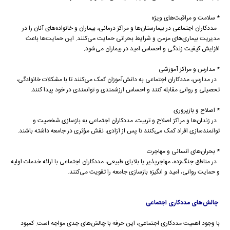
* سلامت و مراقبت‌های ویژه
مددکاران اجتماعی در بیمارستان‌ها و مراکز درمانی، بیماران و خانواده‌های آنان را در
مدیریت بیماری‌های مزمن و شرایط بحرانی حمایت می‌کنند. این حمایت‌ها باعث
افزایش کیفیت زندگی و احساس امید در بیماران می‌شود.
* مدارس و مراکز آموزشی
در مدارس، مددکاران اجتماعی به دانش‌آموزان کمک می‌کنند تا با مشکلات خانوادگی،
تحصیلی و روانی مقابله کنند و احساس ارزشمندی و توانمندی در خود پیدا کنند.
* اصلاح و بازپروری
در زندان‌ها و مراکز اصلاح و تربیت، مددکاران اجتماعی به بازسازی شخصیت و
توانمندسازی افراد کمک می‌کنند تا پس از آزادی، نقش مؤثری در جامعه داشته باشند.
* بحران‌های انسانی و مهاجرت
در مناطق جنگ‌زده، مهاجرپذیر یا بلایای طبیعی، مددکاران اجتماعی با ارائه خدمات اولیه
و حمایت روانی، امید و انگیزه بازسازی جامعه را تقویت می‌کنند.
چالش‌های مددکاری اجتماعی
با وجود اهمیت مددکاری اجتماعی، این حرفه با چالش‌های جدی مواجه است. کمبود