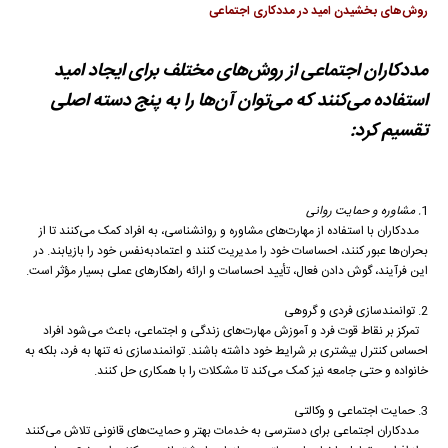
روش‌های بخشیدن امید در مددکاری اجتماعی
مددکاران اجتماعی از روش‌های مختلف برای ایجاد امید
استفاده می‌کنند که می‌توان آن‌ها را به پنج دسته اصلی
تقسیم کرد:
1
. مشاوره و حمایت روانی
مددکاران با استفاده از مهارت‌های مشاوره و روانشناسی، به افراد کمک می‌کنند تا از
بحران‌ها عبور کنند، احساسات خود را مدیریت کنند و اعتمادبه‌نفس خود را بازیابند. در
این فرآیند، گوش دادن فعال، تأیید احساسات و ارائه راهکارهای عملی بسیار مؤثر است.
2. توانمندسازی فردی و گروهی
تمرکز بر نقاط قوت فرد و آموزش مهارت‌های زندگی و اجتماعی، باعث می‌شود افراد
احساس کنترل بیشتری بر شرایط خود داشته باشند. توانمندسازی نه تنها به فرد، بلکه به
خانواده و حتی جامعه نیز کمک می‌کند تا مشکلات را با همکاری حل کنند.
3. حمایت اجتماعی و وکالتی
مددکاران اجتماعی برای دسترسی به خدمات بهتر و حمایت‌های قانونی تلاش می‌کنند