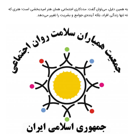
به همین دلیل، می‌توان گفت: مددکاری اجتماعی همان هنر امیدبخشی است؛ هنری که
نه تنها زندگی افراد، بلکه آینده‌ی جوامع و بشریت را تغییر می‌دهد.