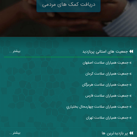
دریافت کمک های مردمی
جمعیت های استانی پربازدید
بیشتر ...
جمعیت همیاران سلامت اصفهان
جمعیت همیاران سلامت كرمان
جمعیت همیاران سلامت هرمزگان
جمعیت همیاران سلامت فارس
جمعیت همیاران سلامت چهارمحال بختياري
جمعیت همیاران سلامت تهران
پر بازدیدترین ها
بیشتر ...