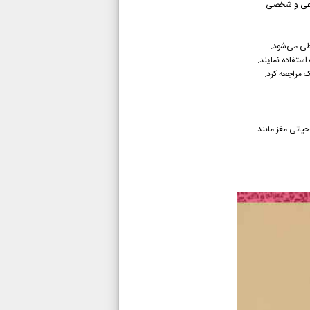
تماعی و شخصی
طی می‌شود.
استفاده نمایند.
 مراجعه کرد.
اتی مغز مانند