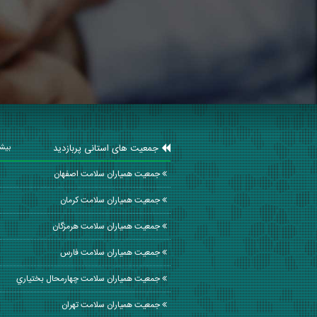
جمعیت های استانی پربازدید
بیشت
جمعیت همیاران سلامت اصفهان
جمعیت همیاران سلامت كرمان
جمعیت همیاران سلامت هرمزگان
جمعیت همیاران سلامت فارس
جمعیت همیاران سلامت چهارمحال بختياري
جمعیت همیاران سلامت تهران