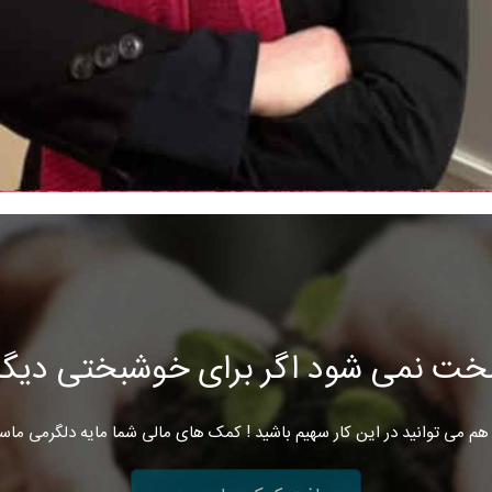
خت نمی شود اگر برای خوشبختی دیگرا
هم می توانید در این کار سهیم باشید ! کمک های مالی شما مایه دلگرمی ماس