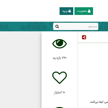
عضویت
ورود
۲۲۰
بازدید
۱۰
امتیاز