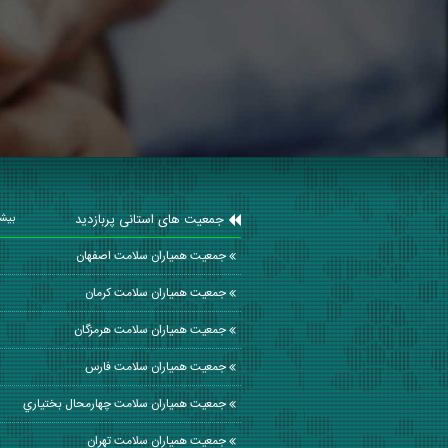
جمعیت های استانی پربازدید
بیشت
جمعیت همیاران سلامت اصفهان
جمعیت همیاران سلامت كرمان
جمعیت همیاران سلامت هرمزگان
جمعیت همیاران سلامت فارس
جمعیت همیاران سلامت چهارمحال بختياري
جمعیت همیاران سلامت تهران