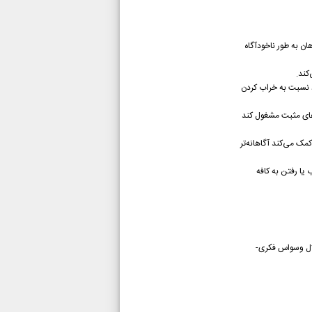
ان به طور ناخودآگاه
کند.
د نسبت به خراب کردن
‌های مثبت مشغول کند
مک می‌کند آگاهانه‌تر
یا رفتن به کافه
لال وسواس فکری-