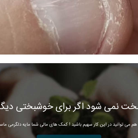
خت نمی شود اگر برای خوشبختی دیگرا
هم می توانید در این کار سهیم باشید ! کمک های مالی شما مایه دلگرمی ماس