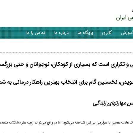
ی ایران
موزش
گالری
پایگاه ها
درباره ما
تماس با ما
و تکراری است که بسیاری از کودکان، نوجوانان و حتی بزرگسال
دن، نخستین گام برای انتخاب بهترین راهکار درمانی به شمار
س مهارتهای زندگی
یک عادت عصبی یا سرگرمی بی‌ضرر شناخته می‌شود، اما در واقع می‌تواند زمینه‌ساز مشکلات متع