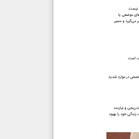
ا نیست.
‌های موضعی یا
 می‌گیرد و مسیر
لف است.
تخصص در موارد شدید
دریجی و نیازمند
 زندگی خود را بهبود