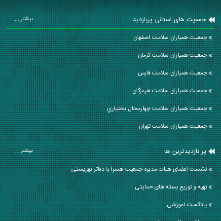
جمعیت های استانی پربازدید
بیشتر ...
جمعیت همیاران سلامت اصفهان
جمعیت همیاران سلامت كرمان
جمعیت همیاران سلامت فارس
جمعیت همیاران سلامت هرمزگان
جمعیت همیاران سلامت چهارمحال بختياري
جمعیت همیاران سلامت تهران
پر بازدیدترین ها
بیشتر ...
نشست اعضای هیات مدیره جمعیت هسرا با دفاتر بهزیستی
تهیه و توزیع بسته های حمایتی
پادکست آموزشی