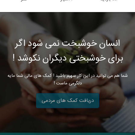
انسان خوشبخت نمی شود اگر
برای خوشبختی دیگران نکوشد !
شما هم می توانید در این کار سهیم باشید ! کمک های مالی شما مایه
دلگرمی ماست !
دریافت کمک های مردمی