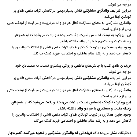
مواجه می‌شوند.
در این شرایط،
والدگری مشارکتی
نقش بسیار مهمی در کاهش اثرات منفی طلاق بر
کودکان ایفا می‌کند.
والدگری مشارکتی به معنای مشارکت فعال هر دو والد در تربیت و مراقبت از کودک، حتی
پس از جدایی، است.
این رویکرد به کودک احساس امنیت و ثبات می‌دهد و باعث می‌شود که او همچنان
رابطه مثبت و مستمری با هر دو والد داشته باشد.
وجود چنین همکاری در تربیت کودکان طلاق، اثرات منفی ناشی از اختلافات والدین را
کاهش می‌دهد و به رشد سالم عاطفی و اجتماعی فرزند کمک می‌کند.
فرزندان طلاق اغلب با چالش‌های عاطفی و روانی بیشتری نسبت به همسالان خود
مواجه می‌شوند.
در این شرایط،
والدگری مشارکتی
نقش بسیار مهمی در کاهش اثرات منفی طلاق بر
کودکان ایفا می‌کند.
والدگری مشارکتی به معنای مشارکت فعال هر دو والد در تربیت و مراقبت از کودک، حتی
پس از جدایی، است.
این رویکرد به کودک احساس امنیت و ثبات می‌دهد و باعث می‌شود که او همچنان
رابطه مثبت و مستمری با هر دو والد داشته باشد.
وجود چنین همکاری در تربیت کودکان طلاق، اثرات منفی ناشی از اختلافات والدین را
کاهش می‌دهد و به رشد سالم عاطفی و اجتماعی فرزند کمک می‌کند.
تحقیقات نشان می‌دهد که
فرزندانی که والدگری مشارکتی را تجربه می‌کنند، کمتر دچار