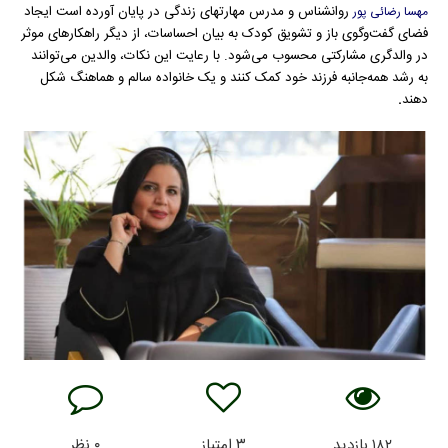
روانشناس و مدرس مهارتهای زندگی در پایان آورده است ایجاد
مهسا رضائی پور
فضای گفت‌وگوی باز و تشویق کودک به بیان احساسات، از دیگر راهکارهای موثر
در والدگری مشارکتی محسوب می‌شود. با رعایت این نکات، والدین می‌توانند
به رشد همه‌جانبه فرزند خود کمک کنند و یک خانواده سالم و هماهنگ شکل
دهند
.
۱۸۲
بازدید
۳
امتیاز
۰
نظر