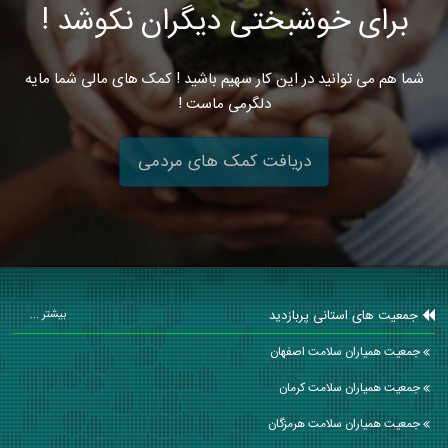
برای خوشبختی دیگران نکوشد !
شما هم می توانید در این کار سهیم باشید ! کمک های مالی شما مایه
دلگرمی ماست !
دریافت کمک های مردمی
جمعیت های استانی پربازدید
بیشتر ...
جمعیت همیاران سلامت اصفهان
جمعیت همیاران سلامت كرمان
جمعیت همیاران سلامت هرمزگان