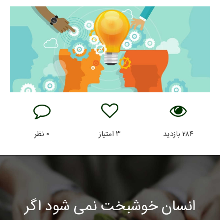
۲۸۴
بازدید
۳
امتیاز
۰
نظر
انسان خوشبخت نمی شود اگر