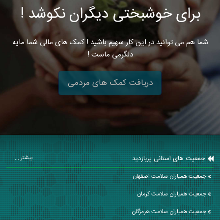
برای خوشبختی دیگران نکوشد !
شما هم می توانید در این کار سهیم باشید ! کمک های مالی شما مایه
دلگرمی ماست !
دریافت کمک های مردمی
جمعیت های استانی پربازدید
بیشتر ...
جمعیت همیاران سلامت اصفهان
جمعیت همیاران سلامت كرمان
جمعیت همیاران سلامت هرمزگان