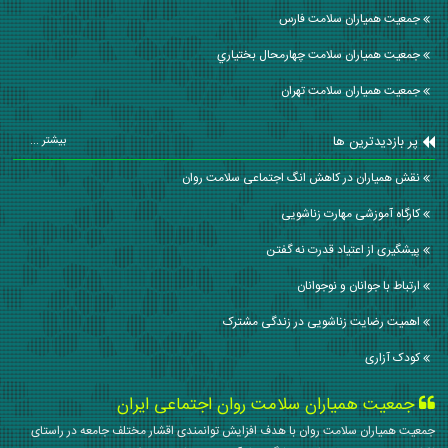
جمعیت همیاران سلامت فارس
جمعیت همیاران سلامت چهارمحال بختياري
جمعیت همیاران سلامت تهران
پر بازدیدترین ها
بیشتر ...
نقش همیاران در کاهش انگ اجتماعی سلامت روان
کارگاه آموزشی مهارت زناشویی
پیشگیری از اعتیاد قدرت نه گفتن
ارتباط با جوانان و نوجوانان
اهمیت رضایت زناشویی در زندگی مشترک
کودک آزاری
جمعیت همیاران سلامت روان اجتماعی ایران
جمعیت همیاران سلامت روان با هدف افزایش توانمندی اقشار مختلف جامعه در راستای