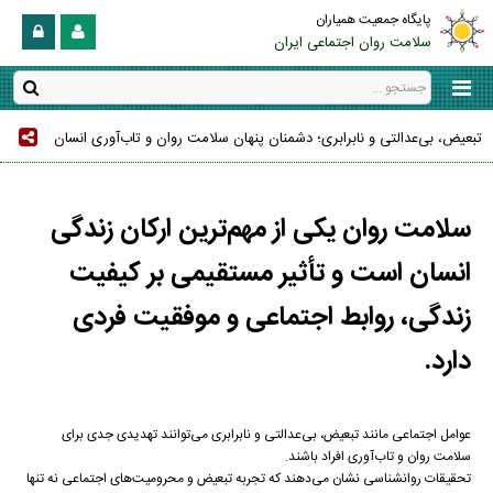
پایگاه جمعیت همیاران
سلامت روان اجتماعی ایران
تبعیض، بی‌عدالتی و نابرابری؛ دشمنان پنهان سلامت روان و تاب‌آوری انسان
سلامت روان یکی از مهم‌ترین ارکان زندگی
انسان است و تأثیر مستقیمی بر کیفیت
زندگی، روابط اجتماعی و موفقیت فردی
دارد.
عوامل اجتماعی مانند تبعیض، بی‌عدالتی و نابرابری می‌توانند تهدیدی جدی برای
سلامت روان و تاب‌آوری افراد باشند.
تحقیقات روانشناسی نشان می‌دهند که تجربه تبعیض و محرومیت‌های اجتماعی نه تنها