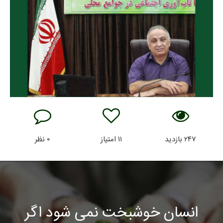
۲۴۷
بازدید
۱۱
امتیاز
۰
نظر
انسان خوشبخت نمی شود اگر