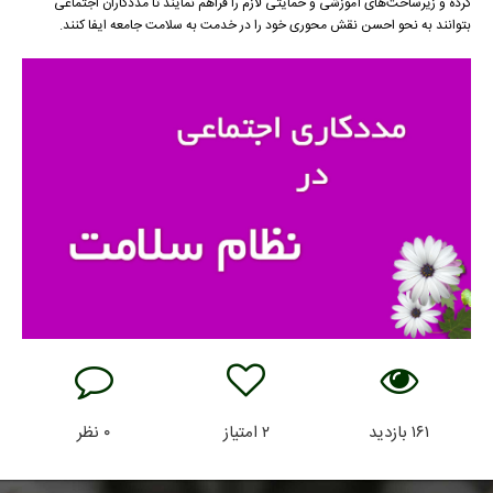
کرده و زیرساخت‌های آموزشی و حمایتی لازم را فراهم نمایند تا مددکاران اجتماعی
بتوانند به نحو احسن نقش محوری خود را در خدمت به سلامت جامعه ایفا کنند.
۱۶۱
بازدید
۲
امتیاز
۰
نظر