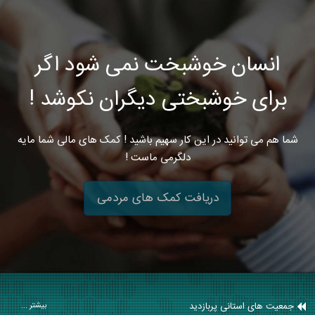
انسان خوشبخت نمی شود اگر
برای خوشبختی دیگران نکوشد !
شما هم می توانید در این کار سهیم باشید ! کمک های مالی شما مایه
دلگرمی ماست !
دریافت کمک های مردمی
جمعیت های استانی پربازدید
بیشتر ...