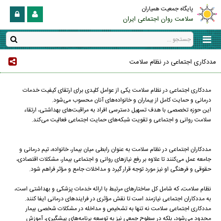
پایگاه جمعیت همیاران
سلامت روان اجتماعی ایران
مددکاری اجتماعی در نظام سلامت
مددکاری اجتماعی در نظام سلامت یکی از عوامل کلیدی برای ارتقای کیفیت خدمات
درمانی و حمایت کامل از بیماران و خانواده‌های آنان محسوب می‌شود.
این حوزه تخصصی با هدف تسهیل دسترسی افراد به مراقبت‌های بهداشتی، ارتقاء
سلامت روانی و اجتماعی و تقویت شبکه‌های حمایت اجتماعی فعالیت می‌کند.
مددکاران اجتماعی در نظام سلامت به عنوان رابطی میان بیمار، خانواده، تیم درمانی و
جامعه عمل می‌کنند تا علاوه بر رفع نیازهای روانی و اجتماعی بیمار، مشکلات اقتصادی،
حقوقی و فرهنگی او نیز مورد توجه قرار گیرد و مداخلات جامع و مؤثر فراهم شود.
نظام سلامت، که شامل کل ساختارهای مرتبط با ارائه خدمات پزشکی و بهداشتی است،
به مددکاران اجتماعی نیازمند است تا نقش مؤثری در فرایندهای درمانی ایفا کنند.
مددکاری اجتماعی سلامت نه تنها به تشخیص و مداخله در مشکلات شخصی بیمار
محدود می‌شود، بلکه در سطوح جمعی نیز به توسعه برنامه‌های پیشگیری، آموزش