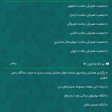
جمعیت همیاران سلامت اصفهان
جمعیت همیاران سلامت كرمان
جمعیت همیاران سلامت هرمزگان
جمعیت همیاران سلامت فارس
جمعیت همیاران سلامت چهارمحال بختياري
جمعیت همیاران سلامت تهران
پر بازدیدترین ها
بیشتر ...
برگزاری همایش پیاده‌روی شبانه بانوان خیابان بیست متری به سمت باشگاه رنجبر
صفری
برنامه این هفته مجموعه سمینارهای من
کارگاه مهارتهای زندگی بعد از ازدواج
کارگاه تجسم خلاق