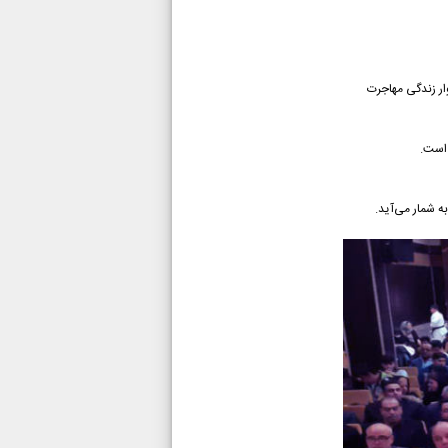
ار زندگی مهاجرت
 است.
ه شمار می‌آید.