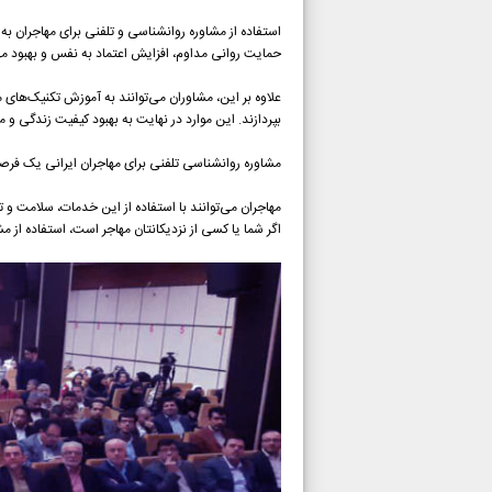
استفاده از مشاوره روانشناسی و تلفنی برای مهاجران به
حمایت روانی مداوم، افزایش اعتماد به نفس و بهبود مه
علاوه بر این، مشاوران می‌توانند به آموزش تکنیک‌ها
بپردازند. این موارد در نهایت به بهبود کیفیت زندگی و
مشاوره روانشناسی تلفنی برای مهاجران ایرانی یک ف
مهاجران می‌توانند با استفاده از این خدمات، سلامت و 
اگر شما یا کسی از نزدیکانتان مهاجر است، استفاده از م