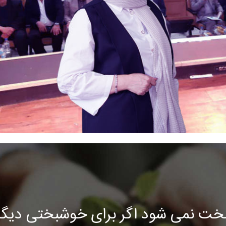
خت نمی شود اگر برای خوشبختی دیگرا