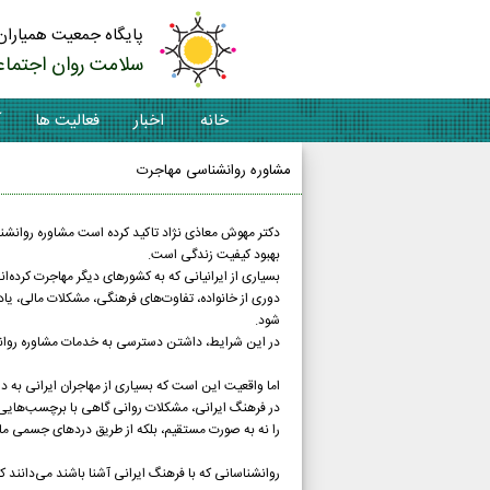
پایگاه جمعیت همیاران
سلامت روان اجتماع
خانه
اخبار
فعالیت ها
آ
مشاوره روانشناسی مهاجرت
دکتر مهوش معاذی نژاد تاکید کرده است مشاوره روانشن
بهبود کیفیت زندگی است.
بسیاری از ایرانیانی که به کشورهای دیگر مهاجرت کرده‌ان
دوری از خانواده، تفاوت‌های فرهنگی، مشکلات مالی، ی
شود.
در این شرایط، داشتن دسترسی به خدمات مشاوره روانش
اما واقعیت این است که بسیاری از مهاجران ایرانی به 
در فرهنگ ایرانی، مشکلات روانی گاهی با برچسب‌هایی م
را نه به صورت مستقیم، بلکه از طریق دردهای جسمی مانن
روانشناسانی که با فرهنگ ایرانی آشنا باشند می‌دانند