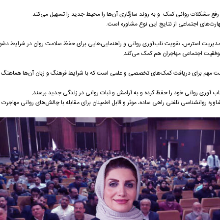
 رفع مشکلات روانی کمک و به روند سازگاری آن‌ها را محیط جدید را تسهیل می‌کند.
ارت‌های اجتماعی از نتایج این نوع مشاوره است.
ی مدیریت استرس، تقویت تاب‌آوری روانی و راهنمایی‌هایی برای حفظ سلامت روان در شرایط دشو
 موفقیت اجتماعی مهاجران هم کمک می‌کند.
رصت مهم برای دریافت کمک‌های تخصصی و علمی است که با شرایط فرهنگ و زبان آن‌ها هماهنگ
تاب آوری روانی خود را حفظ کرده و به آرامش و ثبات روانی در زندگی جدید برسند.
شاوره روانشناسی تلفنی راهی ساده، موثر و قابل اطمینان برای مقابله با چالش‌های روانی مهاجرت ب