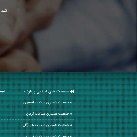
شما 
جمعیت های استانی پربازدید
بیشت
جمعیت همیاران سلامت اصفهان
جمعیت همیاران سلامت كرمان
جمعیت همیاران سلامت هرمزگان
جمعیت همیاران سلامت فارس