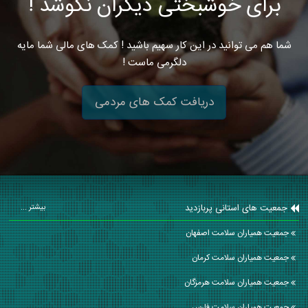
برای خوشبختی دیگران نکوشد !
شما هم می توانید در این کار سهیم باشید ! کمک های مالی شما مایه
دلگرمی ماست !
دریافت کمک های مردمی
جمعیت های استانی پربازدید
بیشتر ...
جمعیت همیاران سلامت اصفهان
جمعیت همیاران سلامت كرمان
جمعیت همیاران سلامت هرمزگان
جمعیت همیاران سلامت فارس