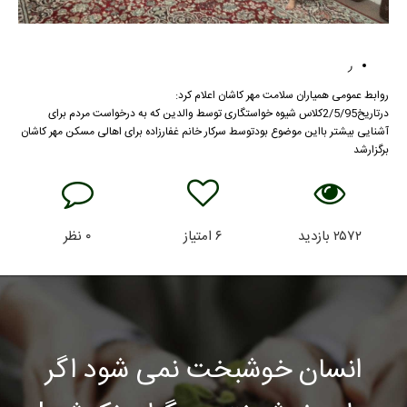
ر
روابط عمومی همیاران سلامت مهر کاشان اعلام کرد:
درتاریخ2/5/95کلاس شیوه خواستگاری توسط والدین که به درخواست مردم برای
آشنایی بیشتر بااین موضوع بودتوسط سرکار خانم غفارزاده برای اهالی مسکن مهر کاشان
برگزارشد
۲۵۷۲
بازدید
۶
امتیاز
۰
نظر
انسان خوشبخت نمی شود اگر