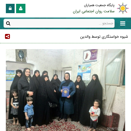
پایگاه جمعیت همیاران
سلامت روان اجتماعی ایران
شیوه خواستگاری توسط والدین