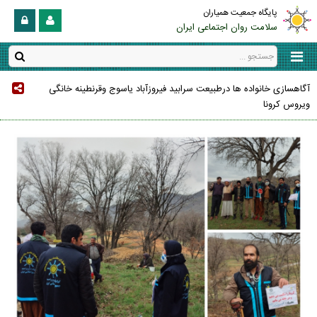
پایگاه جمعیت همیاران
سلامت روان اجتماعی ایران
آگاهسازی خانواده ها درطبیعت سرابید فیروزآباد یاسوج وقرنطینه خانگی
ویروس کرونا