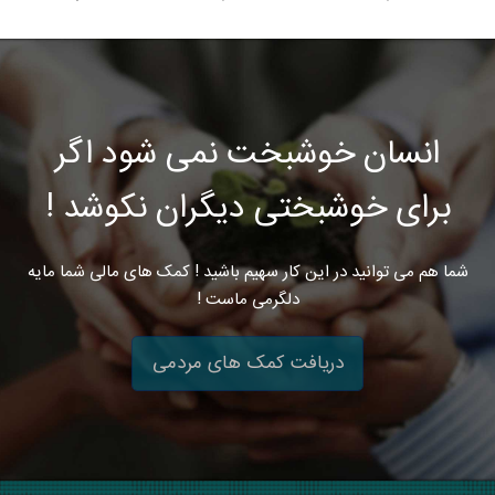
انسان خوشبخت نمی شود اگر
برای خوشبختی دیگران نکوشد !
شما هم می توانید در این کار سهیم باشید ! کمک های مالی شما مایه
دلگرمی ماست !
دریافت کمک های مردمی