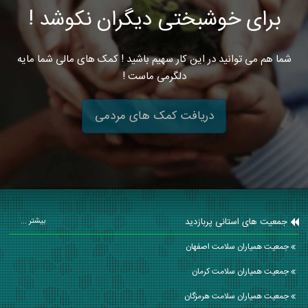
برای خوشبختی دیگران نکوشد !
شما هم می توانید در این کار سهیم باشید ! کمک های مالی شما مایه
دلگرمی ماست !
دریافت کمک های مردمی
جمعیت های استانی پربازدید
بیشتر ...
جمعیت همیاران سلامت اصفهان
جمعیت همیاران سلامت كرمان
جمعیت همیاران سلامت هرمزگان