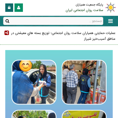
پایگاه جمعیت همیاران
سلامت روان اجتماعی ایران
عملیات حمایتی همیاران سلامت روان اجتماعی؛ توزیع بسته هاي معیشتی در
مناطق آسیب‌خیز شیراز