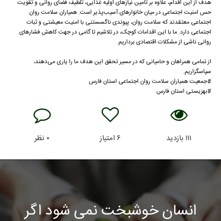
هدف از این اقدام، علاوه بر تامین نیازهای اولیه غذایی، تلطیف فضای روانی و تقویت
حس امنیت اجتماعی در میان خانوارهای آسیب‌پذیر است. همیاران سلامت روان
اجتماعی معتقدند که سلامت روان، پیوندی ناگسستنی با امنیت معیشتی و ثبات
اجتماعی دارد. ما با این اقدامات کوچک، در تلاشیم تا گامی در جهت کاهش فشارهای
روانی ناشی از مشکلات اقتصادی برداریم.
از تمامی همراهان و حامیانی که در مسیر تحقق این هدف ما را یاری می‌دهند،
سپاسگزاریم.
#جمعیت همیاران سلامت روان اجتماعی استان فارس
#بهزیستی استان فارس
۱۱۱
بازدید
۶
امتیاز
۰
نظر
انسان خوشبخت نمی شود اگر