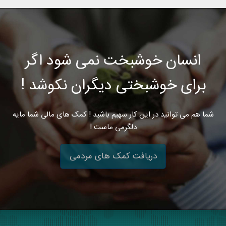
انسان خوشبخت نمی شود اگر
برای خوشبختی دیگران نکوشد !
شما هم می توانید در این کار سهیم باشید ! کمک های مالی شما مایه
دلگرمی ماست !
دریافت کمک های مردمی