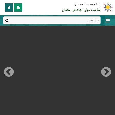
پایگاه جمعیت همیاران
سلامت روان اجتماعی سمنان