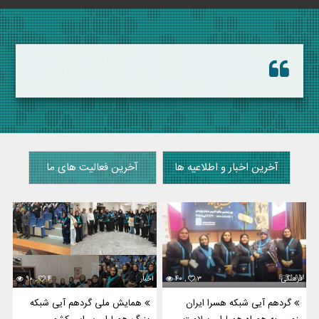
آخرین اخبار و اطلاعیه ها
آخرین فعالیت های ما
فرهنگی
۳
۴۰ ,
اخبار
۴
۹۰ ,
گردهم آیی شبکه هسرا ایران
همایش ملی گردهم آیی شبکه