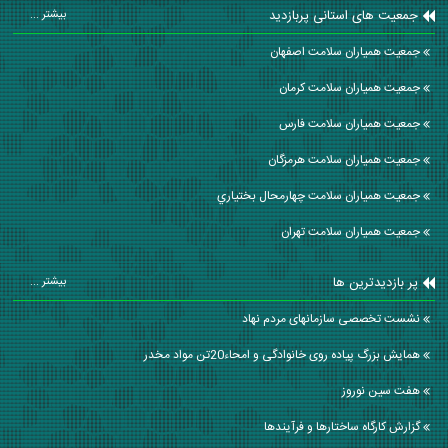
جمعیت های استانی پربازدید
بیشتر ...
جمعیت همیاران سلامت اصفهان
جمعیت همیاران سلامت كرمان
جمعیت همیاران سلامت فارس
جمعیت همیاران سلامت هرمزگان
جمعیت همیاران سلامت چهارمحال بختياري
جمعیت همیاران سلامت تهران
پر بازدیدترین ها
بیشتر ...
نشست تخصصی سازمانهای مردم نهاد
همایش بزرگ پیاده روی خانوادگی و امحاء20تن مواد مخدر
هفت سین نوروز
گزارش کارگاه ساختارها و فرآیندها