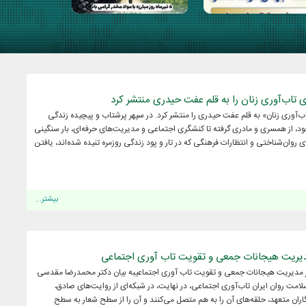
ی تاب‌آوری زنان را به قلم عفت حیدری منتشر کرد
اب‌آوری زنان» به قلم عفت حیدری را منتشر کرد. در سپهر پرشتاب و پیچیده زندگی
ود، از همسری و مادری گرفته تا کنشگری اجتماعی و مدیریت‌های حرفه‌ای، بار سنگینی
روان‌شناختی و انتظارات فرهنگی که در تار و پود زندگی روزمره تنیده شده‌اند، یافتن
بیشتر...
دیریت هیجانات جمعی و تقویت تاب آوری اجتماعی
 مدیریت هیجانات جمعی و تقویت تاب آوری اجتماعیبه بیان دکتر محمدرضا مقدسی
ت روان ایران تاب‌آوری اجتماعی، در نهایت، در شبکه‌ای از روایت‌های صادق،
اران متعهد، حلقه‌های آن را به هم متصل می‌کنند و آن را از سطح شعار به سطح