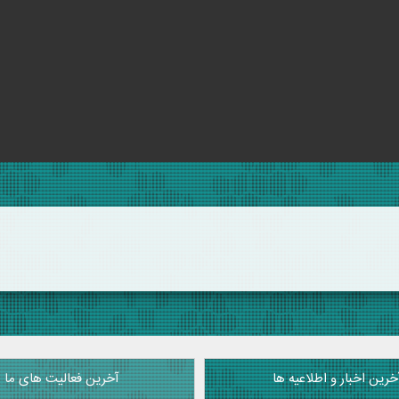
خرین اخبار و اطلاعیه ها
آخرین فعالیت های ما