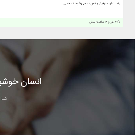
به عنوان ظرفیتی تعریف می‌شود که به ...
۳ روز و ۱۸ ساعت پیش
انسان خوشب
شما 