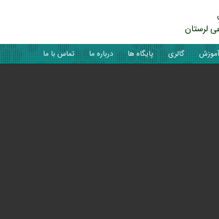
ی لرستان
موزش
گالری
پایگاه ها
درباره ما
تماس با ما