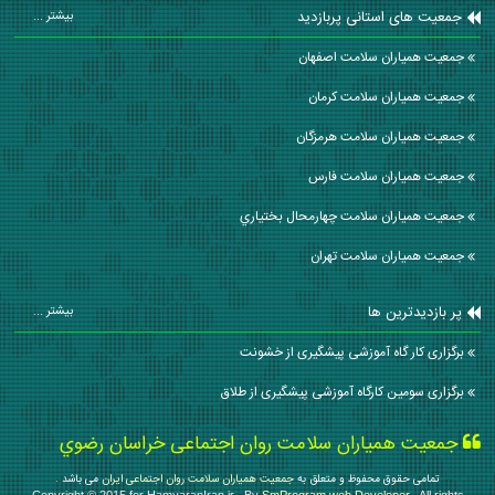
جمعیت های استانی پربازدید
بیشتر ...
جمعیت همیاران سلامت اصفهان
جمعیت همیاران سلامت كرمان
جمعیت همیاران سلامت هرمزگان
جمعیت همیاران سلامت فارس
جمعیت همیاران سلامت چهارمحال بختياري
جمعیت همیاران سلامت تهران
پر بازدیدترین ها
بیشتر ...
برگزاری کار گاه آموزشی پیشگیری از خشونت
برگزاری سومین کارگاه آموزشی پیشگیری از طلاق
جمعیت همیاران سلامت روان اجتماعی خراسان رضوي
تمامی حقوق محفوظ و متعلق به
جمعیت همیاران سلامت روان اجتماعی ایران
می باشد .