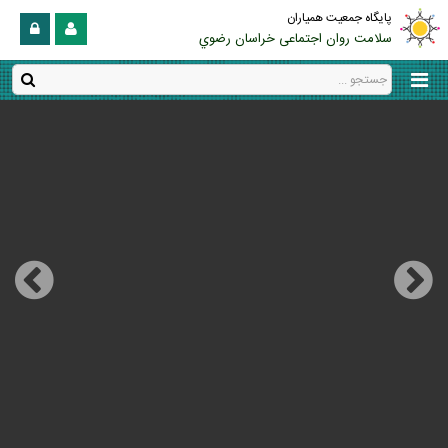
پایگاه جمعیت همیاران
سلامت روان اجتماعی خراسان رضوي