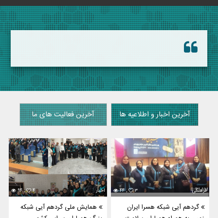
آخرین اخبار و اطلاعیه ها
آخرین فعالیت های ما
فرهنگی
۳
۴۴ ,
اخبار
۴
۹۴ ,
گردهم آیی شبکه هسرا ایران
همایش ملی گردهم آیی شبکه