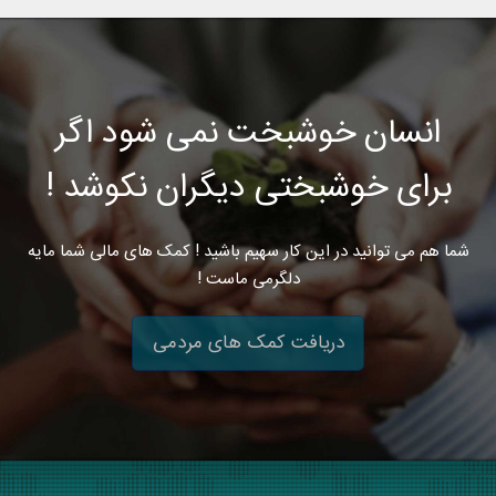
انسان خوشبخت نمی شود اگر
برای خوشبختی دیگران نکوشد !
شما هم می توانید در این کار سهیم باشید ! کمک های مالی شما مایه
دلگرمی ماست !
دریافت کمک های مردمی