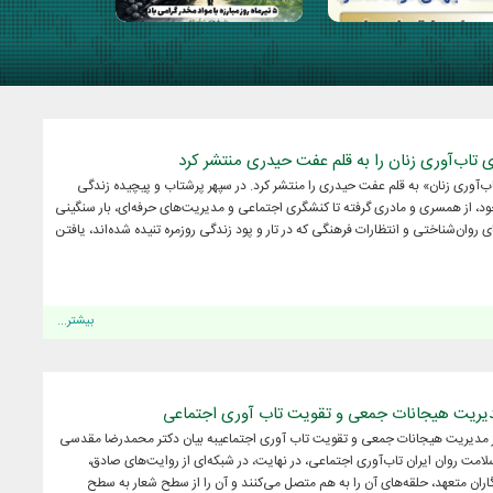
ی تاب‌آوری زنان را به قلم عفت حیدری منتشر کرد
اب‌آوری زنان» به قلم عفت حیدری را منتشر کرد. در سپهر پرشتاب و پیچیده زندگی
ود، از همسری و مادری گرفته تا کنشگری اجتماعی و مدیریت‌های حرفه‌ای، بار سنگینی
روان‌شناختی و انتظارات فرهنگی که در تار و پود زندگی روزمره تنیده شده‌اند، یافتن
بیشتر...
دیریت هیجانات جمعی و تقویت تاب آوری اجتماعی
 مدیریت هیجانات جمعی و تقویت تاب آوری اجتماعیبه بیان دکتر محمدرضا مقدسی
ت روان ایران تاب‌آوری اجتماعی، در نهایت، در شبکه‌ای از روایت‌های صادق،
اران متعهد، حلقه‌های آن را به هم متصل می‌کنند و آن را از سطح شعار به سطح