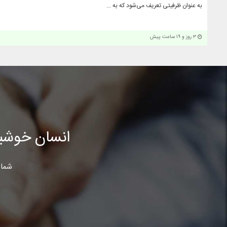
به عنوان ظرفیتی تعریف می‌شود که به ...
۳ روز و ۱۹ ساعت پیش
انسان خوشب
شما 