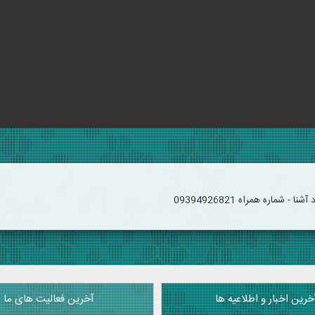
 شماره همراه 09394926821
خرین اخبار و اطلاعیه ها
آخرین فعالیت های ما