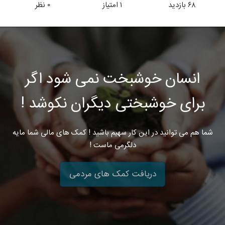
۶۸
بازدید
۱
امتیاز
۰
نظر
انسان خوشبخت نمی شود اگر
برای خوشبختی دیگران نکوشد !
شما هم می توانید در این کار سهیم باشید ! کمک های مالی شما مایه
دلگرمی ماست !
دریافت کمک های مردمی