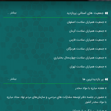
جمعیت های استانی پربازدید
بیشتر ...
جمعیت همیاران سلامت اصفهان
جمعیت همیاران سلامت كرمان
جمعیت همیاران سلامت فارس
جمعیت همیاران سلامت هرمزگان
جمعیت همیاران سلامت چهارمحال بختياري
جمعیت همیاران سلامت تهران
پر بازدیدترین ها
بیشتر ...
هفته مبارزه با مواد مخدر
حضور در جلسه دفتر توسعه مشاركت هاي مردمي و سازمان‌های مردم نهاد ستاد مبارزه
با مواد مخدر کشور