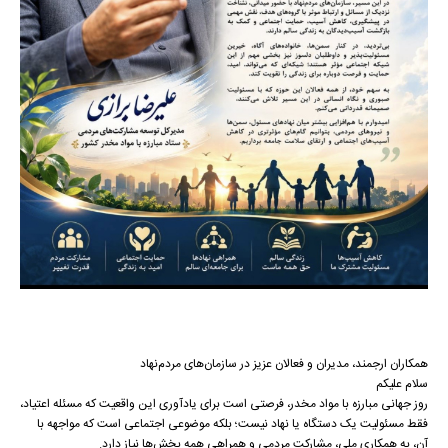
همکاران ارجمند، مدیران و فعالان عزیز در سازمان‌های مردم‌نهاد
سلام علیکم
روز جهانی مبارزه با مواد مخدر، فرصتی است برای یادآوری این واقعیت که مسئله اعتیاد،
فقط مسئولیت یک دستگاه یا نهاد نیست؛ بلکه موضوعی اجتماعی است که مواجهه با
آن، به همکاری ملی، مشارکت مردمی و همراهی همه بخش‌ها نیاز دارد.