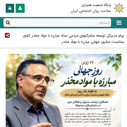
پایگاه جمعیت همیاران
سلامت روان اجتماعی ایران
پیام مدیرکل توسعه مشارکتهای مردمی ستاد مبارزه با مواد مخدر کشور
بمناسبت سالروز جهانی مبارزه با مواد مخدر