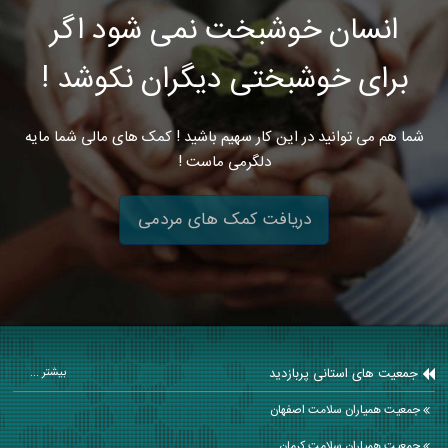
انسان خوشبخت نمی شود اگر
برای خوشبختی دیگران نکوشد !
شما هم می توانید در این کار سهیم باشید ! کمک های مالی شما مایه
دلگرمی ماست !
دریافت کمک های مردمی
جمعیت های استانی پربازدید
بیشتر ...
جمعیت همیاران سلامت اصفهان
جمعیت همیاران سلامت كرمان