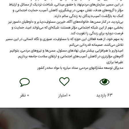
در این مسیر، سازمان‌های مردم‌نهاد با حضور میدانی، شناخت نزدیک از مسائل و ارتباط
مؤثر با گروه‌های هدف، نقش مهمی در پیشگیری، کاهش آسیب، حمایت اجتماعی و
کمک به بازگشت آسیب‌دیدگان به زندگی سالم دارند.
بی‌تردید، در کنار سمن‌ها، خانواده‌های آگاه، خیرین مسئولیت‌پذیر و داوطلبان دلسوز نیز
بخشی مهم از این شبکه اجتماعی مؤثر هستند؛ شبکه‌ای که می‌تواند امید، حمایت و
فرصت دوباره برای زندگی را تقویت کند.
به سهم خود، از همه فعالان این حوزه که با مسئولیت، صبوری و نگاه انسانی در این مسیر
تلاش می‌کنند، صمیمانه قدردانی می‌کنم.
امیدوارم با هم‌افزایی بیشتر میان نهادهای مسئول، سمن‌ها و نیروهای مردمی، بتوانیم
گام‌های مؤثرتری در کاهش آسیب‌های اجتماعی و ارتقای سلامت جامعه برداریم.
علیرضا برازی
مدیرکل توسعه مشارکتهای مردمی ستاد مبارزه با مواد مخدر کشور
۶۳
بازدید
۰
امتیاز
۰
نظر