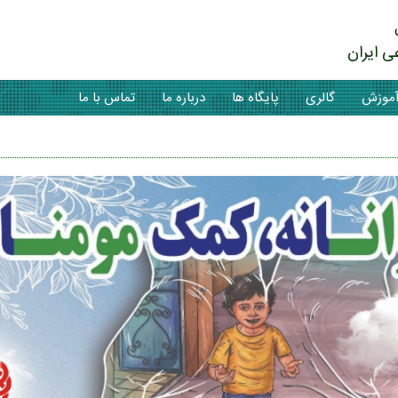
ی ایران
موزش
گالری
پایگاه ها
درباره ما
تماس با ما