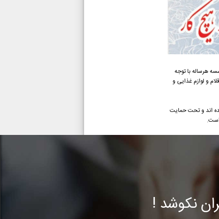
سه هرساله با توجه
ام و لوازم غذایی و
شده اند و تحت حمایت
است.
ن نکوشد !