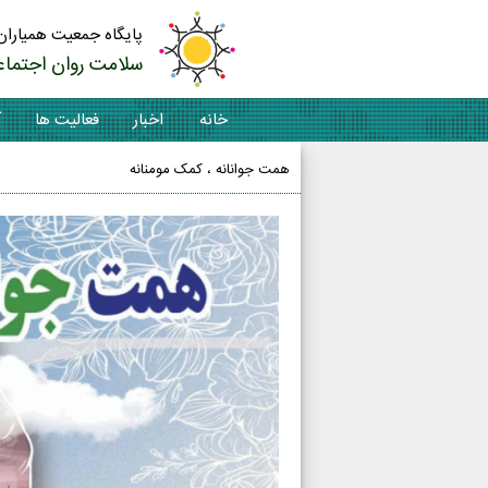
پایگاه جمعیت همیاران
سلامت روان اجتماع
خانه
اخبار
فعالیت ها
آ
همت جوانانه ، کمک مومنانه