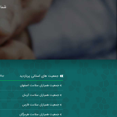
شما 
جمعیت های استانی پربازدید
بیشت
جمعیت همیاران سلامت اصفهان
جمعیت همیاران سلامت كرمان
جمعیت همیاران سلامت فارس
جمعیت همیاران سلامت هرمزگان