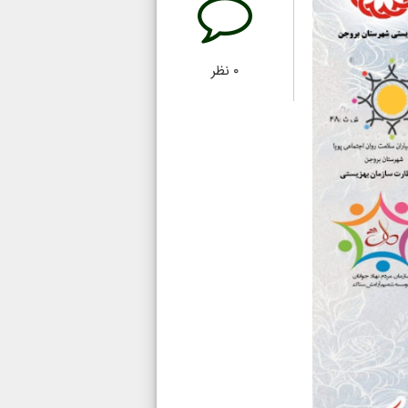
۰
نظر