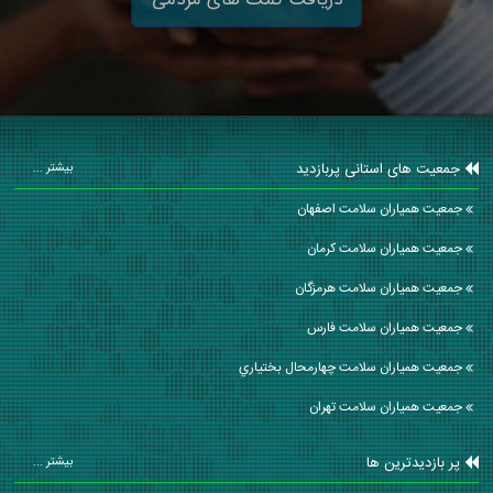
جمعیت های استانی پربازدید
بیشتر ...
جمعیت همیاران سلامت اصفهان
جمعیت همیاران سلامت كرمان
جمعیت همیاران سلامت هرمزگان
جمعیت همیاران سلامت فارس
جمعیت همیاران سلامت چهارمحال بختياري
جمعیت همیاران سلامت تهران
پر بازدیدترین ها
بیشتر ...