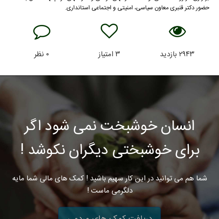
حضور دکتر قنبری معاون سیاسی، امنیتی و اجتماعی استانداری.
۲۹۴۳
بازدید
۳
امتیاز
۰
نظر
انسان خوشبخت نمی شود اگر
برای خوشبختی دیگران نکوشد !
شما هم می توانید در این کار سهیم باشید ! کمک های مالی شما مایه
دلگرمی ماست !
دریافت کمک های مردمی