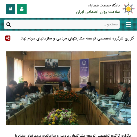
پایگاه جمعیت همیاران
سلامت روان اجتماعی ایران
گزاری کارگروه تخصصی توسعه مشارکتهای مردمی و سازمانهای مردم نهاد
برگزاری کارگروه تخصصی توسعه مشارکتهای مردمی و سازمانهای مردم نهاد استان با