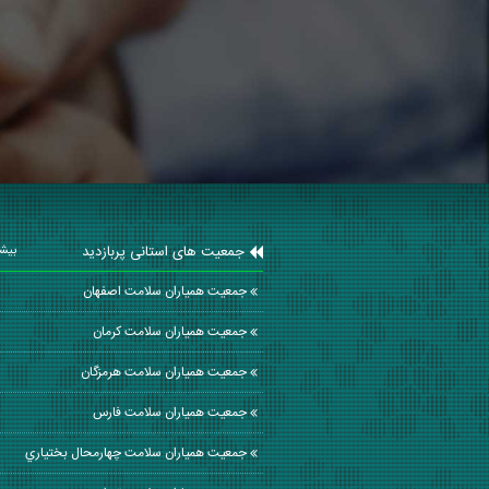
جمعیت های استانی پربازدید
بیشت
جمعیت همیاران سلامت اصفهان
جمعیت همیاران سلامت كرمان
جمعیت همیاران سلامت هرمزگان
جمعیت همیاران سلامت فارس
جمعیت همیاران سلامت چهارمحال بختياري