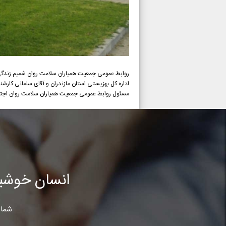
روابط عمومی جمعیت همیاران سلامت روان شمیم زندگی با
اداره کل بهزیستی استان مازندران و آقای سلمانی کارشناس پیشگیری از آ
مسئول روابط عمومی جمعیت همیاران سلامت روان اجتم
انسان خوشب
شما 