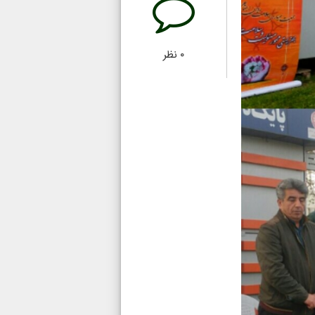
۰
نظر