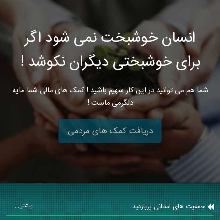
انسان خوشبخت نمی شود اگر
برای خوشبختی دیگران نکوشد !
شما هم می توانید در این کار سهیم باشید ! کمک های مالی شما مایه
دلگرمی ماست !
دریافت کمک های مردمی
جمعیت های استانی پربازدید
بیشتر ...