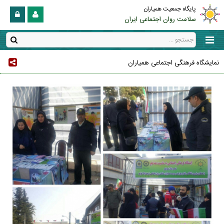
پایگاه جمعیت همیاران
سلامت روان اجتماعی ایران
نمایشگاه فرهنگی اجتماعی همیاران