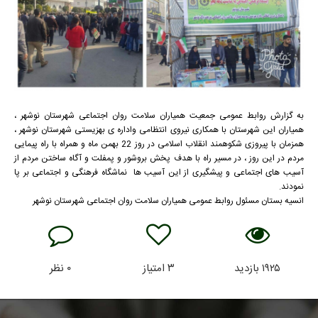
به گزارش روابط عمومی جمعیت همیاران سلامت روان اجتماعی شهرستان نوشهر ،
همیاران این شهرستان با همکاری نیروی انتظامی واداره ی بهزیستی شهرستان نوشهر ،
همزمان با پیروزی شکوهمند انقلاب اسلامی در روز 22 بهمن ماه و همراه با راه پیمایی
مردم در این روز ، در مسیر راه با هدف پخش بروشور و پمفلت و آگاه ساختن مردم از
آسیب های اجتماعی و پیشگیری از این آسیب ها نماشگاه فرهنگی و اجتماعی بر پا
نمودند.
انسیه بستان مسئول روابط عمومی همیاران سلامت روان اجتماعی شهرستان نوشهر
۱۹۲۵
بازدید
۳
امتیاز
۰
نظر