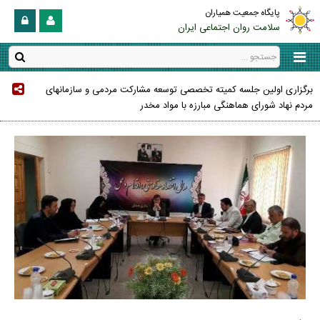
پایگاه جمعیت همیاران
سلامت روان اجتماعی ایران
برگزاری اولین جلسه کمیته تخصصی توسعه مشارکت مردمی و سازمانهای
مردم نهاد شورای هماهنگی مبارزه با مواد مخدر