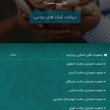
دلگرمی ماست !
دریافت کمک های مردمی
جمعیت های استانی پربازدید
بیشتر ...
جمعیت همیاران سلامت اصفهان
جمعیت همیاران سلامت كرمان
جمعیت همیاران سلامت هرمزگان
جمعیت همیاران سلامت فارس
جمعیت همیاران سلامت چهارمحال بختياري
جمعیت همیاران سلامت تهران