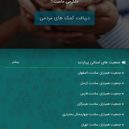
دلگرمی ماست !
دریافت کمک های مردمی
جمعیت های استانی پربازدید
بیشتر ...
جمعیت همیاران سلامت اصفهان
جمعیت همیاران سلامت كرمان
جمعیت همیاران سلامت فارس
جمعیت همیاران سلامت هرمزگان
جمعیت همیاران سلامت چهارمحال بختياري
جمعیت همیاران سلامت تهران