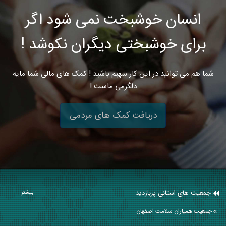
انسان خوشبخت نمی شود اگر
برای خوشبختی دیگران نکوشد !
شما هم می توانید در این کار سهیم باشید ! کمک های مالی شما مایه
دلگرمی ماست !
دریافت کمک های مردمی
جمعیت های استانی پربازدید
بیشتر ...
جمعیت همیاران سلامت اصفهان