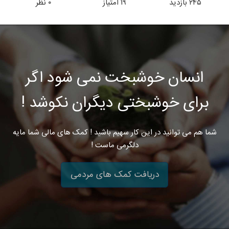
۲۴۵
بازدید
۱۹
امتیاز
۰
نظر
انسان خوشبخت نمی شود اگر
برای خوشبختی دیگران نکوشد !
شما هم می توانید در این کار سهیم باشید ! کمک های مالی شما مایه
دلگرمی ماست !
دریافت کمک های مردمی