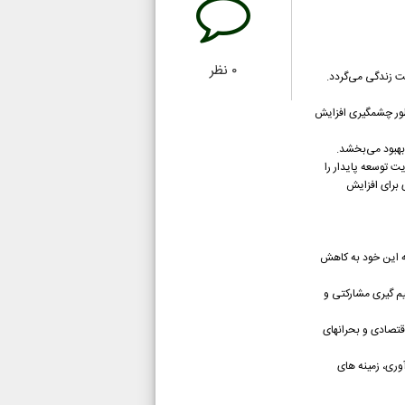
۰
نظر
ت زندگی می‌گردد.
 طور چشمگیری افزایش
بهبود می‌بخشد.
ت توسعه پایدار را
 برای افزایش
که این خود به کاهش
یم گیری مشارکتی و
اقتصادی و بحرانهای
وری، زمینه های