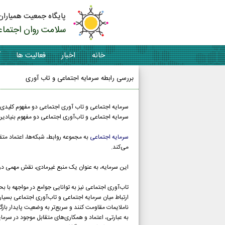
پایگاه جمعیت همیاران
سلامت روان اجتماع
خانه
اخبار
فعالیت ها
آ
بررسی رابطه سرمایه اجتماعی و تاب آوری
سرمایه اجتماعی و تاب آوری اجتماعی دو مفهوم کلیدی د
سرمایه اجتماعی و تاب‌آوری اجتماعی دو مفهوم بنیادین
سرمایه اجتماعی
به مجموعه روابط، شبکه‌ها، اعتماد متق
می‌کند.
این سرمایه، به عنوان یک منبع غیرمادی، نقش مهمی در
تاب‌آوری اجتماعی نیز به توانایی جوامع در مواجهه با 
ارتباط میان سرمایه اجتماعی و تاب‌آوری اجتماعی بسیار 
ناملایمات مقاومت کنند و سریع‌تر به وضعیت پایدار بازگر
به عبارتی، اعتماد و همکاری‌های متقابل موجود در سرمای