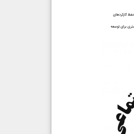
حفظ کارکردهای
ستری برای توسعه