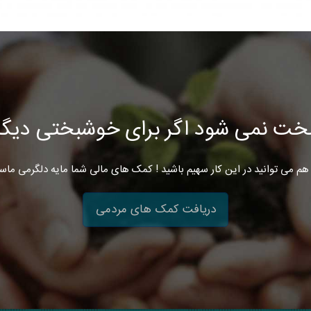
خت نمی شود اگر برای خوشبختی دیگرا
هم می توانید در این کار سهیم باشید ! کمک های مالی شما مایه دلگرمی ماس
دریافت کمک های مردمی