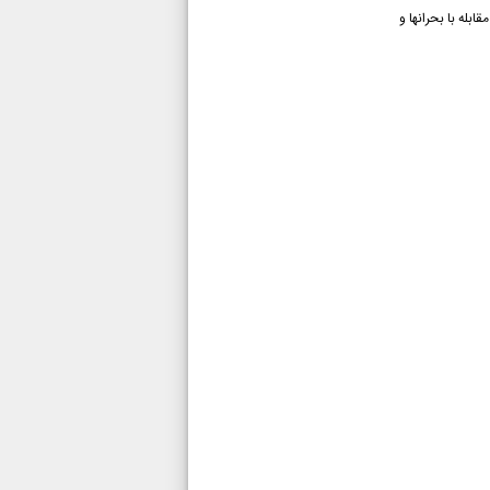
بله با بحرانها و