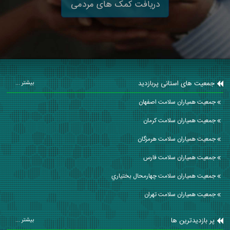
دریافت کمک های مردمی
جمعیت های استانی پربازدید
بیشتر ...
جمعیت همیاران سلامت اصفهان
جمعیت همیاران سلامت كرمان
جمعیت همیاران سلامت هرمزگان
جمعیت همیاران سلامت فارس
جمعیت همیاران سلامت چهارمحال بختياري
جمعیت همیاران سلامت تهران
پر بازدیدترین ها
بیشتر ...