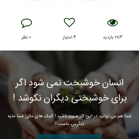
۲۸۳
بازدید
۴
امتیاز
۰
نظر
انسان خوشبخت نمی شود اگر
برای خوشبختی دیگران نکوشد !
شما هم می توانید در این کار سهیم باشید ! کمک های مالی شما مایه
دلگرمی ماست !