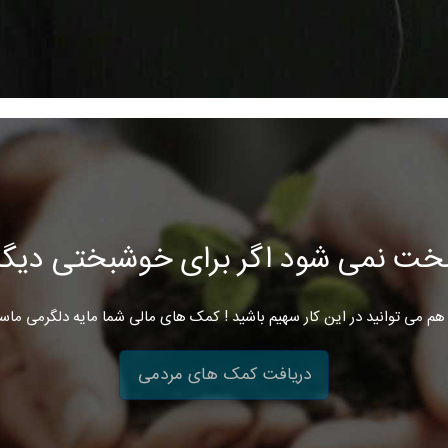
خت نمی شود اگر برای خوشبختی دیگرا
هم می توانید در این کار سهیم باشید ! کمک های مالی شما مایه دلگرمی ماس
دریافت کمک های مردمی