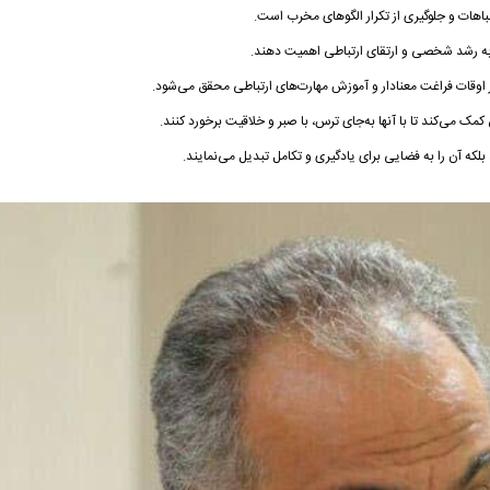
هات و جلوگیری از تکرار الگوهای مخرب است.
د به رشد شخصی و ارتقای ارتباطی اهمیت دهند.
 اوقات فراغت معنادار و آموزش مهارت‌های ارتباطی محقق می‌شود.
می‌کند تا با آنها به‌جای ترس، با صبر و خلاقیت برخورد کنند.
 بلکه آن را به فضایی برای یادگیری و تکامل تبدیل می‌نمایند.