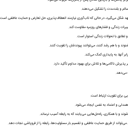
الم و بلندمدت را تشکیل می‌دهند.
تعهد شکل می‌گیرد، در حالی که تاب‌آوری نیازمند انعطاف‌پذیری، حل تعارض و حمایت عاطفی است.
تغییرات زندگی و فشارهای روزمره مقاومت کند.
و تطابق با تحولات زندگی استوار است.
نوند و با هم رشد کنند، می‌توانند پیوندشان را تقویت کنند.
ر آنها، به پایداری کمک می‌کند.
ر پذیرش ناکامی‌ها و تلاش برای بهبود مداوم تأکید دارد.
ت می‌دهد.
ایی برای تقویت ارتباط است.
همدلی و اعتماد به نفس ایجاد می‌شود.
‌شوند و با همکاری، راه‌حل‌هایی می‌یابند که به رابطه آسیب نرساند.
 می‌تواند از طریق حمایت عاطفی و تقسیم بار مسئولیت‌ها، رابطه را از فروپاشی نجات دهد.