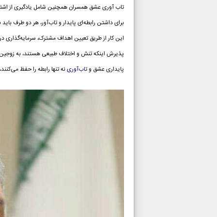
تاب آوری عشق همسران همچنین شامل یادگیری از اشتبا
برای داشتن رابطه‌ای پایدار و تاب‌آور، هر دو طرف بای
این کار از طریق تعیین اهداف مشترک، سرمایه‌گذاری در
پذیرش اینکه تنش و اختلاف طبیعی هستند، به زوجین کمک 
پایداری عشق و
تاب‌آوری
نه تنها رابطه را حفظ می‌کنند،