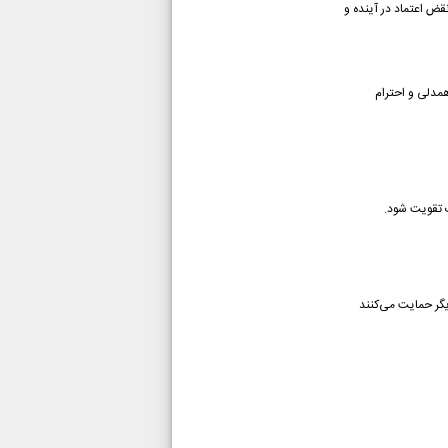
قض اعتماد در آینده و
همدلی و احترام
ت تقویت شود.
گر حمایت می‌کنند