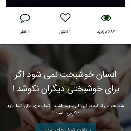
۶۸۷
بازدید
۴
امتیاز
۰
نظر
انسان خوشبخت نمی شود اگر
برای خوشبختی دیگران نکوشد !
شما هم می توانید در این کار سهیم باشید ! کمک های مالی شما مایه
دلگرمی ماست !
دریافت کمک های مردمی