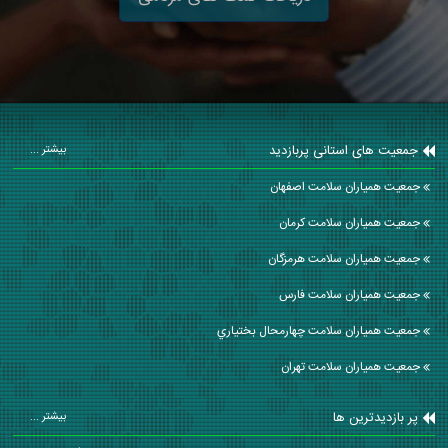
جمعیت های استانی پربازدید
بیشتر ...
جمعیت همیاران سلامت اصفهان
جمعیت همیاران سلامت كرمان
جمعیت همیاران سلامت هرمزگان
جمعیت همیاران سلامت فارس
جمعیت همیاران سلامت چهارمحال بختياري
جمعیت همیاران سلامت تهران
پر بازدیدترین ها
بیشتر ...