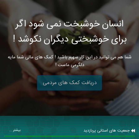
انسان خوشبخت نمی شود اگر
برای خوشبختی دیگران نکوشد !
شما هم می توانید در این کار سهیم باشید ! کمک های مالی شما مایه
دلگرمی ماست !
دریافت کمک های مردمی
جمعیت های استانی پربازدید
بیشتر ...