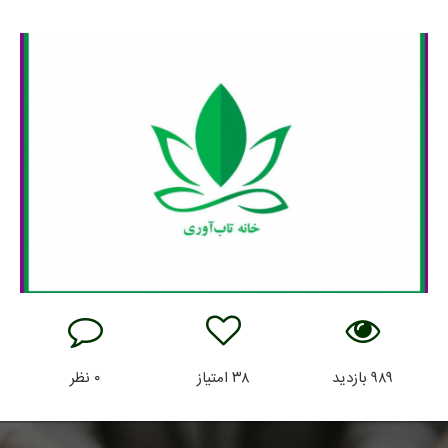
۹۸۹
بازدید
۳۸
امتیاز
۰
نظر