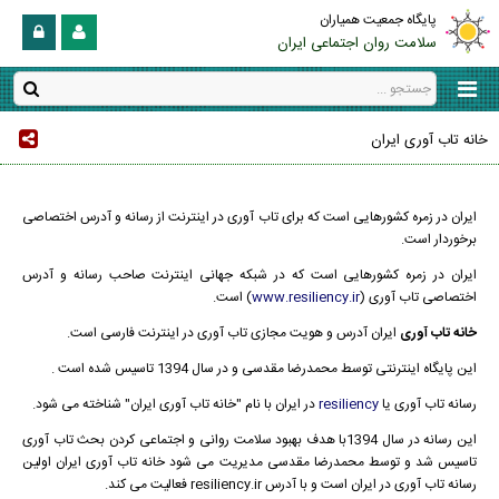
پایگاه جمعیت همیاران
سلامت روان اجتماعی ایران
خانه تاب آوری ایران
ایران در زمره کشورهایی است که برای تاب آوری در اینترنت از رسانه و آدرس اختصاصی
برخوردار است.
ایران در زمره کشورهایی است که در شبکه جهانی اینترنت صاحب رسانه و آدرس
اختصاصی تاب آوری (
www.resiliency.ir
) است.
خانه تاب آوری
ایران آدرس و هویت مجازی تاب آوری در اینترنت فارسی است.
این پایگاه اینترنتی توسط محمدرضا مقدسی و در سال 1394 تاسیس شده است .
رسانه تاب آوری یا
resiliency
در ایران با نام "خانه تاب آوری ایران" شناخته می شود.
این رسانه در سال 1394با هدف بهبود سلامت روانی و اجتماعی کردن بحث تاب آوری
تاسیس شد و توسط محمدرضا مقدسی مدیریت می شود خانه تاب آوری ایران اولین
رسانه تاب آوری در ایران است و با آدرس resiliency.ir فعالیت می کند.