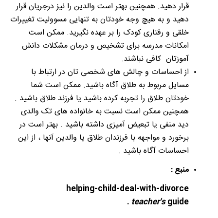
قرار دهید. همچنین بهتر است والدین را نیز درجریان قرار
دهید و به هیچ وجه خودتان به تنهایی مسوولیت تغییرات
خلقی و رفتاری کودک را بر عهده نگیرید. ممکن است
امکانات مدرسه برای تشخیص و درمان مشکلات دانش
آموزتان کافی نباشند.
از احساسات و چالش های شخصی تان در ارتباط با
مسایل مربوط به طلاق آگاه باشید. ممکن است شما
خودتان طلاق را تجربه کرده باشید یا فرزند طلاق باشید .
همچنین ممکن است نسبت به خانواده های تک والدی
دید منفی یا تبعیض آمیزی داشته باشید . بهتر است در
برخورد و مواجهه با فرزندان طلاق یا والدین آنها ، از این
احساسات آگاه باشید .
منبع :
helping-child-deal-with-divorce
.
teacher's
guide