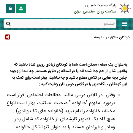
پایگاه جمعیت همیاران
سلامت روان اجتماعی ایران
کودکان طلاق در مدرسه
به عنوان یک معلم ؛ ممکن است شما با کودکان زیادی روبرو شده باشید که
والدین شان از هم جدا شده اند یا در آستانه ی طلاق هستند. چه شما از وجود
چنین بچه هایی در کلاس مطلع باشید و چه نباشید، بهتر است برای کمک به
این کودکان ، نکات زیر را در کلاس درس تان رعایت کنید :
وقتی در کلاس درسی مانند مطالعات اجتماعی قرار است
درمورد مفهوم "خانواده " صحبت میکنید، بهتر است انواع
مختلف خانواده را نام ببرید (خانواده های تک والدی) .
هیچ گاه یک تصویر کلیشه ای از خانواده که شامل پدر
ومادر و فرزندان هستند را به عنوان تنها شکل خانواده