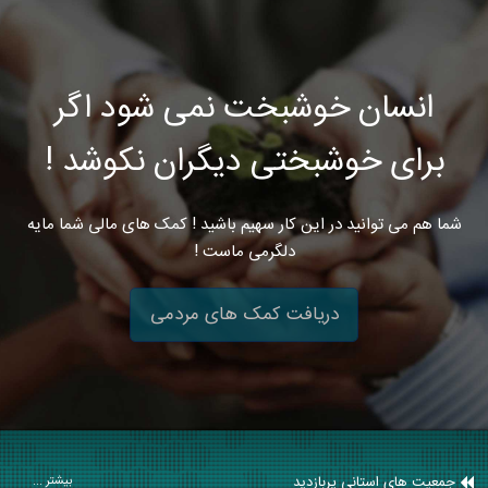
انسان خوشبخت نمی شود اگر
برای خوشبختی دیگران نکوشد !
شما هم می توانید در این کار سهیم باشید ! کمک های مالی شما مایه
دلگرمی ماست !
دریافت کمک های مردمی
جمعیت های استانی پربازدید
بیشتر ...