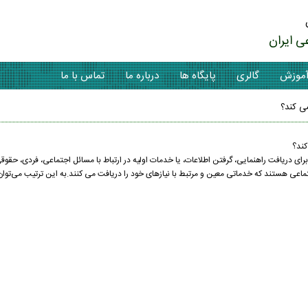
ی ایران
موزش
گالری
پایگاه ها
درباره ما
تماس با ما
ی کند؟
کند؟
ای دریافت راهنمایی، گرفتن اطلاعات، یا خدمات اولیه در ارتباط با مسائل اجتماعی، فردی، حقوقی
ماعی هستند که خدماتی معین و مرتبط با نیاز‌های خود را دریافت می کنند.به این ترتیب می‌توان 