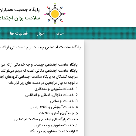
پایگاه جمعیت همیاران
سلامت روان اجتماع
خانه
اخبار
فعالیت ها
آ
پایگاه سلامت اجتماعی چیست و چه خدماتی ارائه م
پایگاه سلامت اجتماعی چیست و چه خدماتی ارائه می 
پایگاه سلامت اجتماعی مکانی است که مردم می‌توانند بر
مراجعه کنندگان به پایگاه سلامت اجتماعی گروه‌های اجت
با توجه به نیاز مراجعین در دسته های زیر قرار داد:
1. خدمات مشورتی و مددکاری
2. خدمات حقوقی، قضائی و انتظامی
3. خدمات اجتماعی
4. خدمات آموزشی و اطلاع رسانی
5. جمع‌آوری آمار و اطلاعات
خدمات پایگاه‌های اجتماعی سلامت اجتماعی:
1. خدمات مشورتی و مددکاری
* ارائه خدمات مشاوره‌ای در پایگاه