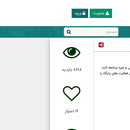
عضویت
ورود
 و غیره مراجعه کنند.
۸۷۱۸
بازدید
فعالیت های پایگاه را
۱۶
امتیاز