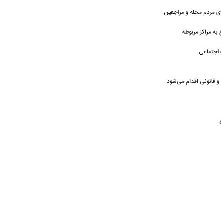
های مردم محله و مراجعین
به مراکز مربوطه
 اجتماعی
و قانونی اقدام می‌شود.