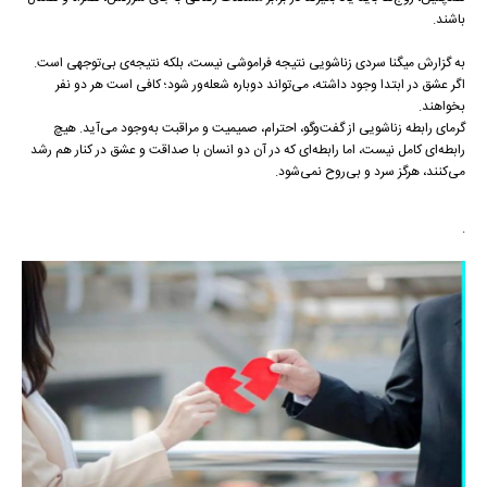
باشند.
به گزارش میگنا سردی زناشویی نتیجه‌ فراموشی نیست، بلکه نتیجه‌ی بی‌توجهی است.
اگر عشق در ابتدا وجود داشته، می‌تواند دوباره شعله‌ور شود؛ کافی است هر دو نفر
بخواهند.
گرمای رابطه زناشویی از گفت‌وگو، احترام، صمیمیت و مراقبت به‌وجود می‌آید. هیچ
رابطه‌ای کامل نیست، اما رابطه‌ای که در آن دو انسان با صداقت و عشق در کنار هم رشد
می‌کنند، هرگز سرد و بی‌روح نمی‌شود.
.