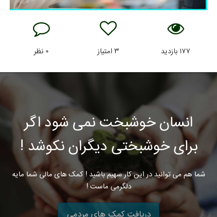
۱۷۷
بازدید
۳
امتیاز
۰
نظر
انسان خوشبخت نمی شود اگر
برای خوشبختی دیگران نکوشد !
شما هم می توانید در این کار سهیم باشید ! کمک های مالی شما مایه
دلگرمی ماست !
دریافت کمک های مردمی