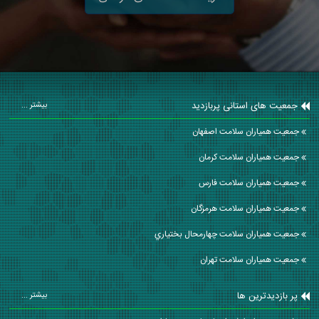
جمعیت های استانی پربازدید
بیشتر ...
جمعیت همیاران سلامت اصفهان
جمعیت همیاران سلامت كرمان
جمعیت همیاران سلامت فارس
جمعیت همیاران سلامت هرمزگان
جمعیت همیاران سلامت چهارمحال بختياري
جمعیت همیاران سلامت تهران
پر بازدیدترین ها
بیشتر ...