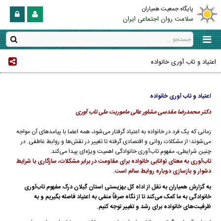
پایگاه جمعیت همیاران
سلامت روان اجتماعی ایران
اعتیاد و تاب آوری خانواده
اعتیاد و تاب آوری خانواده
دکتر محمدرضا مقدسی مشاور عالی ماموریت ملی تاب آوری
زمانی که یک فرد در خانواده به اعتیاد گرفتار می‌شود، همه اعضا با پیامدهای آن مواجه
می‌شوند؛ از مشکلات روانی و اقتصادی گرفته تا تغییر در نقش‌ها و روابط عاطفی. در
چنین شرایطی، مفهوم تاب‌آوری خانوادگی اهمیت ویژه‌ای پیدا می‌کند.
تاب‌آوری به معنای توانایی خانواده برای مقاومت در برابر مشکلات، سازگاری با شرایط
دشوار و بازسازی دوباره روابط سالم است.
به گزارش همیاران به نقل از اداه کل بهزیستی استان گیلان درک مفهوم تاب‌آوری
خانوادگی به ما کمک می‌کند تا از نگاه صرفاً منفی به اعتیاد فاصله بگیریم و به
ظرفیت‌های خانواده برای رشد و تغییر توجه کنیم.