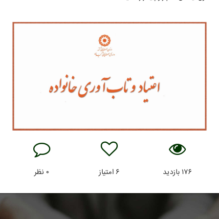
۱۷۶
بازدید
۶
امتیاز
۰
نظر