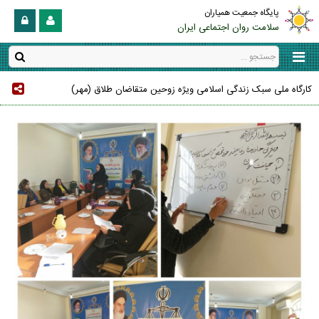
پایگاه جمعیت همیاران
سلامت روان اجتماعی ایران
کارگاه ملی سبک زندگی اسلامی ویژه زوحین متقاضان طلاق (مهر)