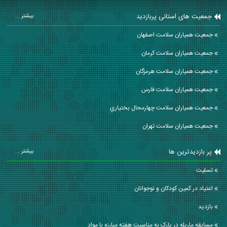
جمعیت های استانی پربازدید
بیشتر ...
جمعیت همیاران سلامت اصفهان
جمعیت همیاران سلامت كرمان
جمعیت همیاران سلامت هرمزگان
جمعیت همیاران سلامت فارس
جمعیت همیاران سلامت چهارمحال بختياري
جمعیت همیاران سلامت تهران
پر بازدیدترین ها
بیشتر ...
تسلیت
اعتیاد در کمین کودکان و نوجوانان
بازدید
مسابقه مارپله در پارک به مناسبت هفته مبارزه با مواد