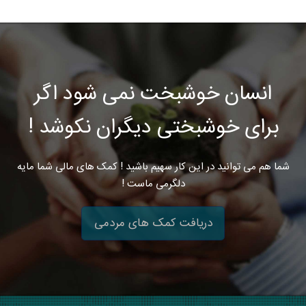
انسان خوشبخت نمی شود اگر
برای خوشبختی دیگران نکوشد !
شما هم می توانید در این کار سهیم باشید ! کمک های مالی شما مایه
دلگرمی ماست !
دریافت کمک های مردمی