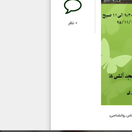
۰
نظر
 کارشناس روانشناسی،