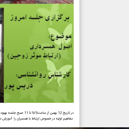
در تاریخ 12 بهمن از س
مفاهیم اولیه در خصوص ارتباط با همسران را آموزش دا