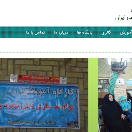
ی ایران
موزش
گالری
پایگاه ها
درباره ما
تماس با ما