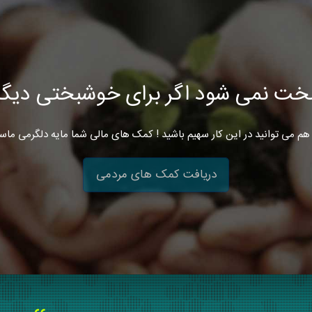
خت نمی شود اگر برای خوشبختی دیگرا
هم می توانید در این کار سهیم باشید ! کمک های مالی شما مایه دلگرمی ماس
دریافت کمک های مردمی